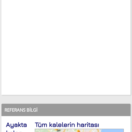
REFERANS BILGI
Ayakta
Tüm kalelerin haritası