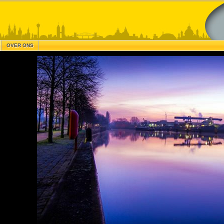
OVER ONS