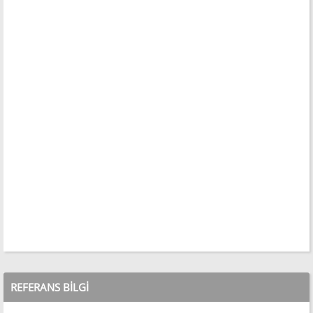
REFERANS BILGI