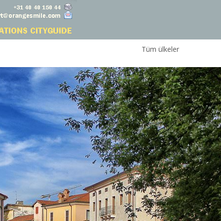
Tüm ülkeler