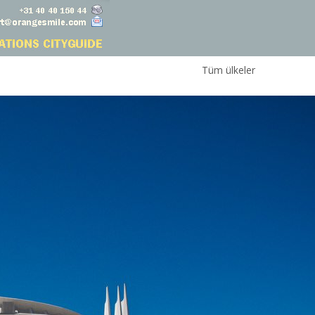
Tüm ülkeler