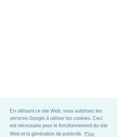
En utilisant ce site Web, vous autorisez les
services Google à utiliser les cookies. Ceci
est nécessaire pour le fonctionnement du site
Web et la génération de publicité.
Plus