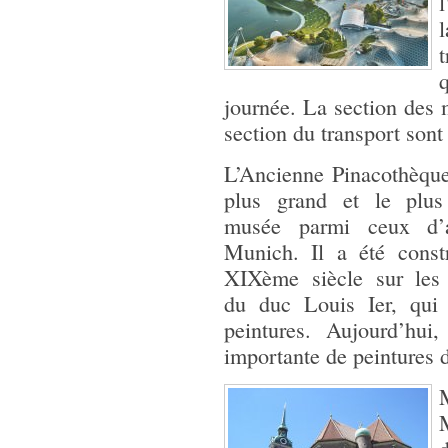
l
journée. La section des m
section du transport sont 
L’Ancienne Pinacothèque
plus grand et le plus
musée parmi ceux d’
Munich. Il a été const
XIXème siècle sur les 
du duc Louis Ier, qui
peintures. Aujourd’hui
importante de peintures 