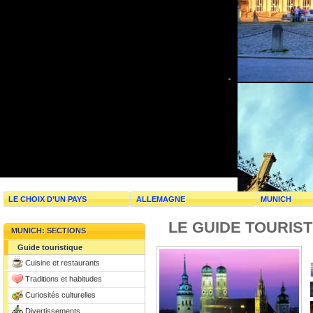
LE CHOIX D’UN PAYS
ALLEMAGNE
MUNICH
LE GUIDE TOURIS
MUNICH: SECTIONS
Guide touristique
Cuisine et restaurants
Traditions et habitudes
Curiosités culturelles
Divertissements