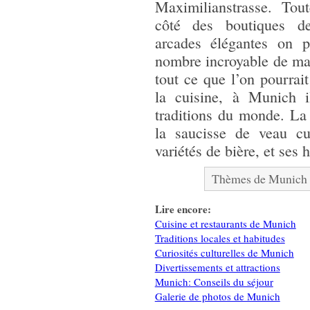
Maximilianstrasse. Tou
côté des boutiques d
arcades élégantes on p
nombre incroyable de ma
tout ce que l’on pourra
la cuisine, à Munich i
traditions du monde. La 
la saucisse de veau cui
variétés de bière, et ses 
Thèmes de Munich 
Lire encore:
Cuisine et restaurants de Munich
Traditions locales et habitudes
Curiosités culturelles de Munich
Divertissements et attractions
Munich: Conseils du séjour
Galerie de photos de Munich