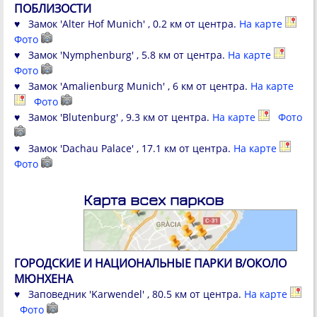
ПОБЛИЗОСТИ
♥ Замок 'Alter Hof Munich' , 0.2 км от центра.
На карте
Фото
♥ Замок 'Nymphenburg' , 5.8 км от центра.
На карте
Фото
♥ Замок 'Amalienburg Munich' , 6 км от центра.
На карте
Фото
♥ Замок 'Blutenburg' , 9.3 км от центра.
На карте
Фото
♥ Замок 'Dachau Palace' , 17.1 км от центра.
На карте
Фото
Карта всех парков
ГОРОДСКИЕ И НАЦИОНАЛЬНЫЕ ПАРКИ В/ОКОЛО
МЮНХЕНА
♥ Заповедник 'Karwendel' , 80.5 км от центра.
На карте
Фото