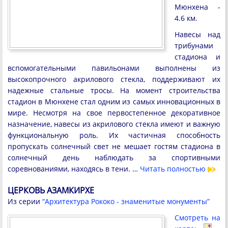
Мюнхена -
4.6 км.
Навесы над
трибунами
стадиона и
вспомогательными павильонами выполнены из
высокопрочного акрилового стекла, поддерживают их
надежные стальные тросы. На момент строительства
стадион в Мюнхене стал одним из самых инновационных в
мире. Несмотря на свое первостепенное декоративное
назначение, навесы из акрилового стекла имеют и важную
функциональную роль. Их частичная способность
пропускать солнечный свет не мешает гостям стадиона в
солнечный день наблюдать за спортивными
соревнованиями, находясь в тени. …
Читать полностью
ЦЕРКОВЬ АЗАМКИРХЕ
Из серии
“Архитектура Рококо - знаменитые монументы”
Смотреть на