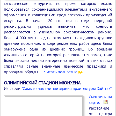
классические экскурсии, во время которых можно
полюбоваться сохранившимися элементами внутреннего
оформления и коллекциями средневековых произведений
искусства. В начале 20 столетия в ходе очередной
реконструкции удалось выяснить, что крепость
располагается в уникальном археологическом районе.
Более 4 000 лет назад на этом месте находилось крупное
древнее поселение, в ходе ремонтных работ здесь была
обнаружена одна из древних гробниц. Во времена
язычников с горой, на которой располагается замок, тоже
было связано немало интересных поверий, в этих местах
справляли самые значимые языческие праздники и
проводили обряды. …
Читать полностью
ОЛИМПИЙСКИЙ СТАДИОН МЮНХЕНА
Из серии
“Самые знаменитые здания архитектуры Хай-тек”
Смотреть на
карте:
Расстояние
от центра