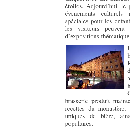
étoiles. Aujourd’hui, le
événements culturels 
spéciales pour les enfant
les visiteurs peuvent 
d’expositions thématique
R
d
brasserie produit maint
recettes du monastère. 
uniques de bière, ain
populaires.