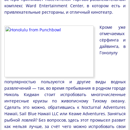
комплекс Ward Entertainment Center, в котором есть и
привлекательные рестораны, и отличный кинотеатр.
Кроме уже
отмечаемых
сёрфинга и
дайвинга, в
Гонолулу
популярностью пользуются и другие виды водных
развлечений — так, во время пребывания в родном городе
Николь Кидман стоит испробовать многочисленные
интересные круизы по живописному Тихому океану.
Сделать это можно, обратившись к Nocturnal Adventures
Hawaii, Sail Blue Hawaii LLC или Keawe Adventures. Заняться
рыбной ловлей? Без вопросов, здесь этот промысел развит
как нельзя лучше, за счёт чего можно испробовать свои