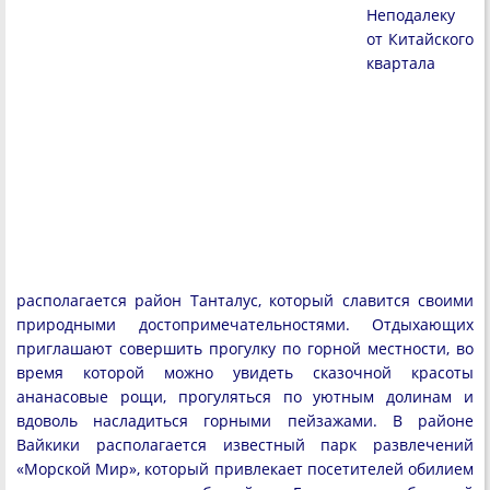
Неподалеку
от Китайского
квартала
располагается район Танталус, который славится своими
природными достопримечательностями. Отдыхающих
приглашают совершить прогулку по горной местности, во
время которой можно увидеть сказочной красоты
ананасовые рощи, прогуляться по уютным долинам и
вдоволь насладиться горными пейзажами. В районе
Вайкики располагается известный парк развлечений
«Морской Мир», который привлекает посетителей обилием