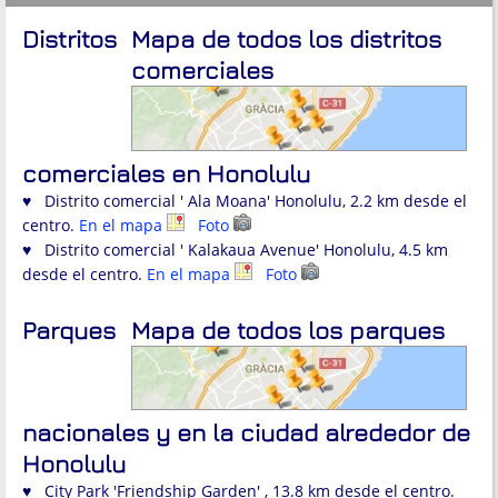
Distritos
Mapa de todos los distritos
comerciales
comerciales en Honolulu
♥ Distrito comercial ' Ala Moana' Honolulu, 2.2 km desde el
centro.
En el mapa
Foto
♥ Distrito comercial ' Kalakaua Avenue' Honolulu, 4.5 km
desde el centro.
En el mapa
Foto
Parques
Mapa de todos los parques
nacionales y en la ciudad alrededor de
Honolulu
♥ City Park 'Friendship Garden' , 13.8 km desde el centro.