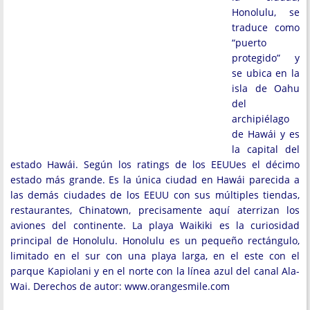
Honolulu, se
traduce como
“puerto
protegido” y
se ubica en la
isla de Oahu
del
archipiélago
de Hawái y es
la capital del
estado Hawái. Según los ratings de los EEUUes el décimo
estado más grande. Es la única ciudad en Hawái parecida a
las demás ciudades de los EEUU con sus múltiples tiendas,
restaurantes, Chinatown, precisamente aquí aterrizan los
aviones del continente. La playa Waikiki es la curiosidad
principal de Honolulu. Honolulu es un pequeño rectángulo,
limitado en el sur con una playa larga, en el este con el
parque Kapiolani y en el norte con la línea azul del canal Ala-
Wai. Derechos de autor: www.orangesmile.com