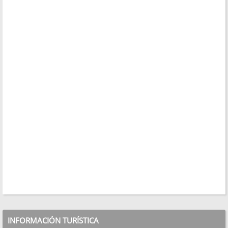
INFORMACIÓN TURÍSTICA