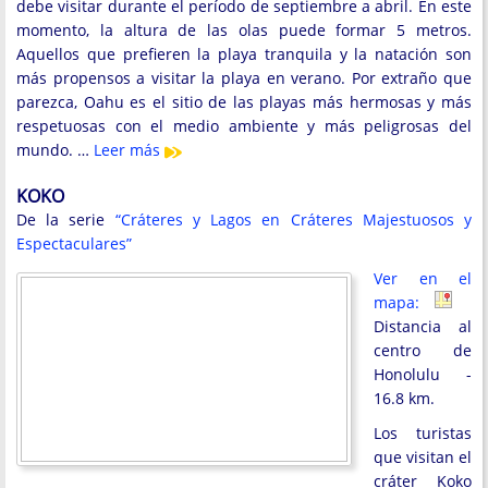
debe visitar durante el período de septiembre a abril. En este
momento, la altura de las olas puede formar 5 metros.
Aquellos que prefieren la playa tranquila y la natación son
más propensos a visitar la playa en verano. Por extraño que
parezca, Oahu es el sitio de las playas más hermosas y más
respetuosas con el medio ambiente y más peligrosas del
mundo. …
Leer más
KOKO
De la serie
“Cráteres y Lagos en Cráteres Majestuosos y
Espectaculares”
Ver en el
mapa:
Distancia al
centro de
Honolulu -
16.8 km.
Los turistas
que visitan el
cráter Koko