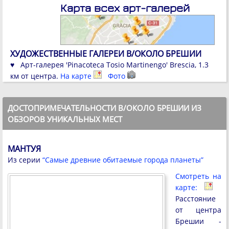
Карта всех арт-галерей
ХУДОЖЕСТВЕННЫЕ ГАЛЕРЕИ В/ОКОЛО БРЕШИИ
♥ Арт-галерея 'Pinacoteca Tosio Martinengo' Brescia, 1.3
км от центра.
На карте
Фото
ДОСТОПРИМЕЧАТЕЛЬНОСТИ В/ОКОЛО БРЕШИИ ИЗ
ОБЗОРОВ УНИКАЛЬНЫХ МЕСТ
МАНТУЯ
Из серии
“Самые древние обитаемые города планеты”
Смотреть на
карте:
Расстояние
от центра
Брешии -