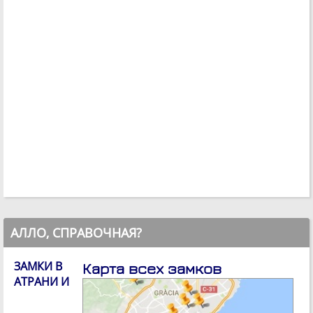
АЛЛО, СПРАВОЧНАЯ?
ЗАМКИ В
Карта всех замков
АТРАНИ И