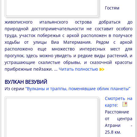
Гостям
живописного итальянского острова добраться до
природной достопримечательности не составит особого
труда, участок побережья с аркой расположен в получасе
ходьбы от улицы Виа Матермания. Рядом с аркой
расположено еще множество интересных мест для
прогулок, здесь можно увидеть и редкие виды растений, и
устрашающие скалистые обрывы, и сказочной красоты
прибрежные пейзажи. …
Читать полностью
ВУЛКАН ВЕЗУВИЙ
Из серии
“Вулканы и траппы, поменявшие облик планеты”
Смотреть на
карте:
Расстояние
от центра
Атрани -
25.8 км.