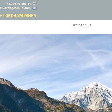
Все страны