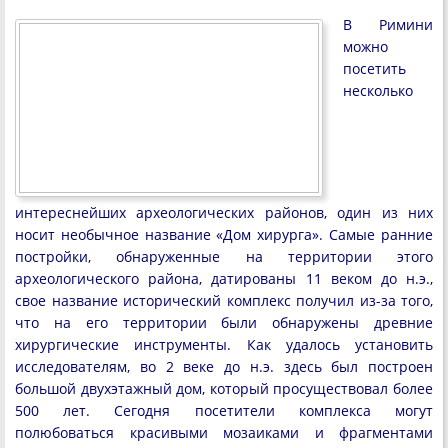
В Римини
можно
посетить
несколько
интереснейших археологических районов, один из них
носит необычное название «Дом хирурга». Самые ранние
постройки, обнаруженные на территории этого
археологического района, датированы 11 веком до н.э.,
свое название исторический комплекс получил из-за того,
что на его территории были обнаружены древние
хирургические инструменты. Как удалось установить
исследователям, во 2 веке до н.э. здесь был построен
большой двухэтажный дом, который просуществовал более
500 лет. Сегодня посетители комплекса могут
полюбоваться красивыми мозаиками и фрагментами