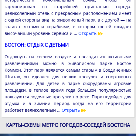
гармонировал со старейшей пристанью города.
Великолепный отель с прекрасным расположением имеет
с одной стороны вид на живописный парк, а с другой — на
залив с яхтами и кораблями, в котором гостей ожидает
высочайший уровень сервиса и …
Открыть
БОСТОН: ОТДЫХ С ДЕТЬМИ
Отдохнуть на свежем воздухе и насладиться активными
развлечениями можно в живописном парке Бостон
Коммон. Этот парк является самым старым в Соединенных
Штатах, он идеален для пеших прогулок и спортивных
развлечений. Для детей в парке оборудованы игровые
площадки, в теплое время года большой популярностью
пользуются лодочные прогулки по реке. Парк подойдет для
отдыха и в зимний период, когда на его территории
работает великолепный …
Открыть
КАРТЫ-СХЕМЫ МЕТРО ГОРОДОВ-СОСЕДЕЙ БОСТОНА