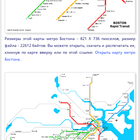
Размеры этой карты метро Бостона - 821 X 736 пикселов, размер
файла - 22612 байтов. Вы можете открыть, скачать и распечатать ее,
кликнув по карте вверху или по этой ссылке:
Открыть карту метро
Бостона
.