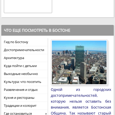
ЧТО ЕЩЕ ПОСМОТРЕТЬ В БОСТОНЕ
Гид по Бостону
Достопримечательности
Архитектура
Куда пойти с детьми
Выходные необычно
Культура: что посетить
Одной из городских
Развлечения и отдых
достопримечательностей,
Кухня и рестораны
которую нельзя оставить без
Традиции и колорит
внимания, является Бостонская
Община. Так называют старый
Где остановиться