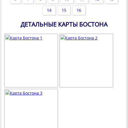
14
15
16
ДЕТАЛЬНЫЕ КАРТЫ БОСТОНА