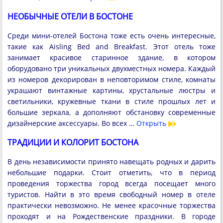
НЕОБЫЧНЫЕ ОТЕЛИ В БОСТОНЕ
Среди мини-отелей Бостона тоже есть очень интересные,
такие как Aisling Bed and Breakfast. Этот отель тоже
занимает красивое старинное здание, в котором
оборудовано три уникальных двухместных номера. Каждый
из номеров декорирован в неповторимом стиле, комнаты
украшают винтажные картины, хрустальные люстры и
светильники, кружевные ткани в стиле прошлых лет и
большие зеркала, а дополняют обстановку современные
дизайнерские аксессуары. Во всех …
Открыть
ТРАДИЦИИ И КОЛОРИТ БОСТОНА
В день независимости принято навещать родных и дарить
небольшие подарки. Стоит отметить, что в период
проведения торжества город всегда посещает много
туристов. Найти в это время свободный номер в отеле
практически невозможно. Не менее красочные торжества
проходят и на Рождественские праздники. В городе