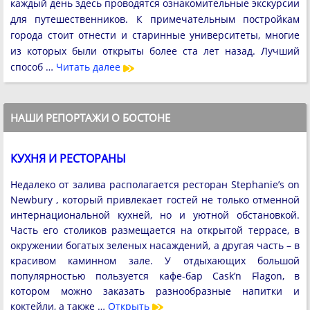
каждый день здесь проводятся ознакомительные экскурсии
для путешественников. К примечательным постройкам
города стоит отнести и старинные университеты, многие
из которых были открыты более ста лет назад. Лучший
способ …
Читать далее
НАШИ РЕПОРТАЖИ О БОСТОНЕ
КУХНЯ И РЕСТОРАНЫ
Недалеко от залива располагается ресторан Stephanie’s on
Newbury , который привлекает гостей не только отменной
интернациональной кухней, но и уютной обстановкой.
Часть его столиков размещается на открытой террасе, в
окружении богатых зеленых насаждений, а другая часть – в
красивом каминном зале. У отдыхающих большой
популярностью пользуется кафе-бар Cask’n Flagon, в
котором можно заказать разнообразные напитки и
коктейли, а также …
Открыть