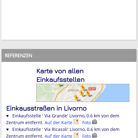
REFERENZEN
Karte von allen
Einkaufsstellen
Einkausstraßen in Livorno
♥ Einkaufsstelle ' Via Grande' Livorno, 0.6 km von dem
Zentrum entfernt.
Auf der Karte
Foto
♥ Einkaufsstelle ' Via Ricasoli' Livorno, 0.6 km von dem
Zentrum entfernt.
Auf der Karte
Foto