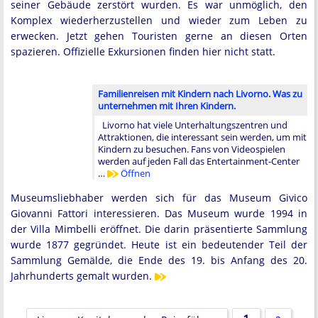
seiner Gebäude zerstört wurden. Es war unmöglich, den
Komplex wiederherzustellen und wieder zum Leben zu
erwecken. Jetzt gehen Touristen gerne an diesen Orten
spazieren. Offizielle Exkursionen finden hier nicht statt.
Familienreisen mit Kindern nach Livorno. Was zu
unternehmen mit Ihren Kindern.
Livorno hat viele Unterhaltungszentren und
Attraktionen, die interessant sein werden, um mit
Kindern zu besuchen. Fans von Videospielen
werden auf jeden Fall das Entertainment-Center
…
Öffnen
Museumsliebhaber werden sich für das Museum Givico
Giovanni Fattori interessieren. Das Museum wurde 1994 in
der Villa Mimbelli eröffnet. Die darin präsentierte Sammlung
wurde 1877 gegründet. Heute ist ein bedeutender Teil der
Sammlung Gemälde, die Ende des 19. bis Anfang des 20.
Jahrhunderts gemalt wurden.