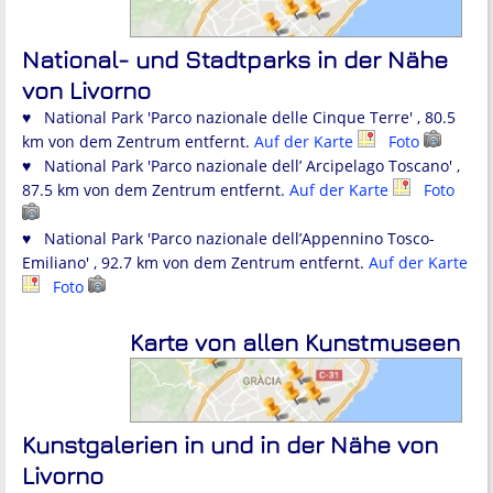
National- und Stadtparks in der Nähe
von Livorno
♥ National Park 'Parco nazionale delle Cinque Terre' , 80.5
km von dem Zentrum entfernt.
Auf der Karte
Foto
♥ National Park 'Parco nazionale dell’ Arcipelago Toscano' ,
87.5 km von dem Zentrum entfernt.
Auf der Karte
Foto
♥ National Park 'Parco nazionale dell’Appennino Tosco-
Emiliano' , 92.7 km von dem Zentrum entfernt.
Auf der Karte
Foto
Karte von allen Kunstmuseen
Kunstgalerien in und in der Nähe von
Livorno