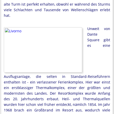
alte Turm ist perfekt erhalten, obwohl er während des Sturms
viele Schlachten und Tausende von Wellenschlägen erlebt
hat.
Unweit von
Dante
Square gibt
es eine
Ausflugsanlage, die selten in Standard-Reiseführern
enthalten ist - ein verlassener Ferienkomplex. Hier war einst
ein erstklassiger Thermalkomplex, einer der größten und
modernsten des Landes. Der Resortkomplex wurde Anfang
des 20. Jahrhunderts erbaut. Heil- und Thermalquellen
wurden hier schon viel früher entdeckt, nämlich 1854. Im Jahr
1968 brach ein Großbrand im Resort aus, wodurch viele