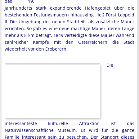
des 19.
Jahrhunderts stark expandierende Hafengebiet über die
bestehenden Festungsmauern hinausging, ließ Fürst Leopold
II. Die Umgebung des neuen Stadtteils als zusätzliche Mauer
errichten. So gab es eine neue mächtige Mauer, deren Länge
mehr als 8 km beträgt. 1849 verteidigte diese Mauer während
zahlreicher Kämpfe mit den Österreichern die Stadt
wiederholt vor den Eroberern.
Die
interessanteste kulturelle Attraktion ist das
Naturwissenschaftliche Museum. Es wird für die ganze
Familie interessant sein zu besuchen. Der Standort dieses