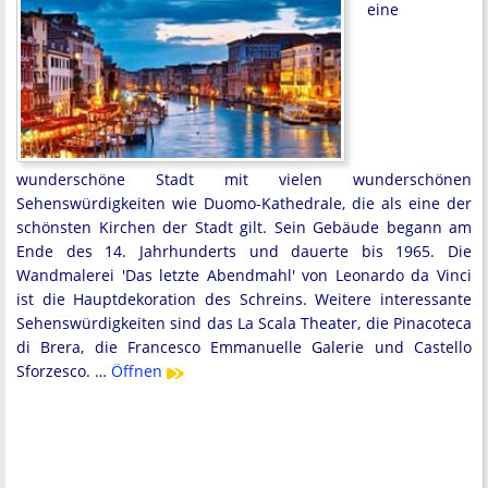
eine
wunderschöne Stadt mit vielen wunderschönen
Sehenswürdigkeiten wie Duomo-Kathedrale, die als eine der
schönsten Kirchen der Stadt gilt. Sein Gebäude begann am
Ende des 14. Jahrhunderts und dauerte bis 1965. Die
Wandmalerei 'Das letzte Abendmahl' von Leonardo da Vinci
ist die Hauptdekoration des Schreins. Weitere interessante
Sehenswürdigkeiten sind das La Scala Theater, die Pinacoteca
di Brera, die Francesco Emmanuelle Galerie und Castello
Sforzesco. …
Öffnen