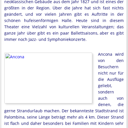
neoklassischen Gebäude aus dem Jahr 1827 und ist eines der
größten in der Region. Über die Jahre hat sich fast nichts
geändert, und vor vielen Jahren gibt es Auftritte in der
schönen hufeisenförmigen Halle. Heute sind in diesem
Theater eine Vielzahl von kulturellen Veranstaltungen; das
ganze Jahr über gibt es ein paar Ballettsaisons, aber es gibt
immer noch Jazz- und Symphoniekonzerte.
Ancona wird
von den
Besuchern
nicht nur für
die Ausflüge
geliebt,
sondern
auch von
denen, die
gerne Strandurlaub machen. Der bekannteste Stadtstrand ist
Palombina, seine Länge beträgt mehr als 4 km. Dieser Strand
ist flach und daher besonders bei Familien mit Kindern sehr