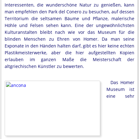
Interessenten, die wunderschöne Natur zu genießen, kann
man empfehlen den Park del Conero zu besuchen, auf dessen
Territorium die seltsamen Bäume und Pflanze, malerische
Höhle und Felsen sehen kann. Eine der ungewöhnlichsten
Kulturanstalten bleibt nach wie vor das Museum für die
blinden Menschen zu Ehren von Homer. Da man seine
Exponate in den Händen halten darf, gibt es hier keine echten
Plastikmeisterwerke, aber die hier aufgestellten Kopien
erlauben im ganzen Maße die Meisterschaft der
altgriechischen Künstler zu bewerten.
Das Homer
Museum ist
eine sehr