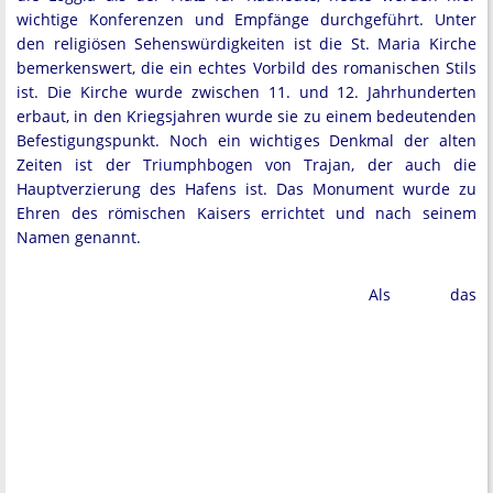
wichtige Konferenzen und Empfänge durchgeführt. Unter
den religiösen Sehenswürdigkeiten ist die St. Maria Kirche
bemerkenswert, die ein echtes Vorbild des romanischen Stils
ist. Die Kirche wurde zwischen 11. und 12. Jahrhunderten
erbaut, in den Kriegsjahren wurde sie zu einem bedeutenden
Befestigungspunkt. Noch ein wichtiges Denkmal der alten
Zeiten ist der Triumphbogen von Trajan, der auch die
Hauptverzierung des Hafens ist. Das Monument wurde zu
Ehren des römischen Kaisers errichtet und nach seinem
Namen genannt.
Als das