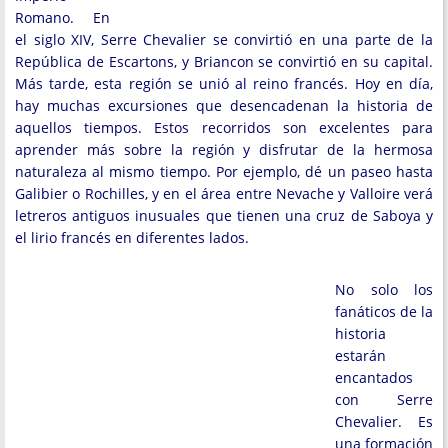
Romano. En
el siglo XIV, Serre Chevalier se convirtió en una parte de la
República de Escartons, y Briancon se convirtió en su capital.
Más tarde, esta región se unió al reino francés. Hoy en día,
hay muchas excursiones que desencadenan la historia de
aquellos tiempos. Estos recorridos son excelentes para
aprender más sobre la región y disfrutar de la hermosa
naturaleza al mismo tiempo. Por ejemplo, dé un paseo hasta
Galibier o Rochilles, y en el área entre Nevache y Valloire verá
letreros antiguos inusuales que tienen una cruz de Saboya y
el lirio francés en diferentes lados.
No solo los
fanáticos de la
historia
estarán
encantados
con Serre
Chevalier. Es
una formación