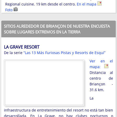
Regional cuisine. 19 km desde el centro.
En el mapa
Foto
SITIOS ALREDEDOR DE BRIANÇON DE NUESTRA ENCUESTA
SOBRE LUGARES EXTREMOS EN LA TIERRA
LA GRAVE RESORT
De la serie
“Las 13 Más Furiosas Pistas y Resorts de Esquí”
Ver en el
mapa:
Distancia al
centro de
Briançon -
31.6 km.
La
infraestructura de entretenimiento del resort no está tan bien
desarrollada. En La Grave, no hay clubes nocturnos o