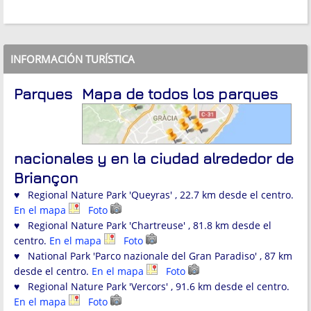
INFORMACIÓN TURÍSTICA
Parques
Mapa de todos los parques
nacionales y en la ciudad alrededor de
Briançon
♥ Regional Nature Park 'Queyras' , 22.7 km desde el centro.
En el mapa
Foto
♥ Regional Nature Park 'Chartreuse' , 81.8 km desde el
centro.
En el mapa
Foto
♥ National Park 'Parco nazionale del Gran Paradiso' , 87 km
desde el centro.
En el mapa
Foto
♥ Regional Nature Park 'Vercors' , 91.6 km desde el centro.
En el mapa
Foto