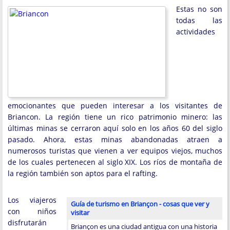
Estas no son
todas las
actividades
emocionantes que pueden interesar a los visitantes de
Briancon. La región tiene un rico patrimonio minero: las
últimas minas se cerraron aquí solo en los años 60 del siglo
pasado. Ahora, estas minas abandonadas atraen a
numerosos turistas que vienen a ver equipos viejos, muchos
de los cuales pertenecen al siglo XIX. Los ríos de montaña de
la región también son aptos para el rafting.
Los viajeros
Guía de turismo en Briançon - cosas que ver y
con niños
visitar
disfrutarán
Briançon es una ciudad antigua con una historia