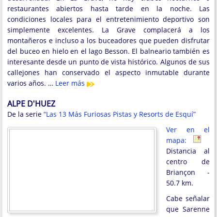
restaurantes abiertos hasta tarde en la noche. Las
condiciones locales para el entretenimiento deportivo son
simplemente excelentes. La Grave complacerá a los
montañeros e incluso a los buceadores que pueden disfrutar
del buceo en hielo en el lago Besson. El balneario también es
interesante desde un punto de vista histórico. Algunos de sus
callejones han conservado el aspecto inmutable durante
varios años. …
Leer más
ALPE D'HUEZ
De la serie
“Las 13 Más Furiosas Pistas y Resorts de Esquí”
Ver en el
mapa:
Distancia al
centro de
Briançon -
50.7 km.
Cabe señalar
que Sarenne