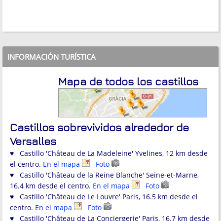
INFORMACIÓN TURÍSTICA
Mapa de todos los castillos
Castillos sobrevividos alrededor de
Versalles
♥ Castillo 'Château de La Madeleine' Yvelines, 12 km desde
el centro.
En el mapa
Foto
♥ Castillo 'Château de la Reine Blanche' Seine-et-Marne,
16.4 km desde el centro.
En el mapa
Foto
♥ Castillo 'Château de Le Louvre' Paris, 16.5 km desde el
centro.
En el mapa
Foto
♥ Castillo 'Château de La Conciergerie' Paris, 16.7 km desde