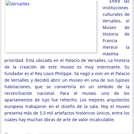
Entre las
instituciones
culturales de
Versalles, el
Museo de
Historia de
Francia
merece la
máxima
prioridad. Está ubicado en el Palacio de Versalles. La historia
de la creación de este museo es muy interesante. Su
fundador es el Rey Louis Philippe. Se negó a vivir en el Palacio
de Versalles y decidió abrir un museo en una de sus lujosas
habitaciones, que se convertiría en un símbolo de la
reconciliación nacional. Para el museo, uno de los
apartamentos de lujo fue rehecho. Los mejores arquitectos
europeos trabajaron en el diseño de la sala. Hoy el museo
presenta más de 5.5 mil artefactos históricos únicos, entre los
cuales hay muchas obras de arte de valor incalculable.