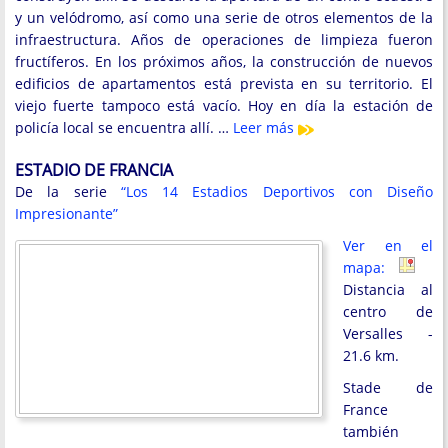
y un velódromo, así como una serie de otros elementos de la
infraestructura. Años de operaciones de limpieza fueron
fructíferos. En los próximos años, la construcción de nuevos
edificios de apartamentos está prevista en su territorio. El
viejo fuerte tampoco está vacío. Hoy en día la estación de
policía local se encuentra allí. …
Leer más
ESTADIO DE FRANCIA
De la serie
“Los 14 Estadios Deportivos con Diseño
Impresionante”
Ver en el
mapa:
Distancia al
centro de
Versalles -
21.6 km.
Stade de
France
también