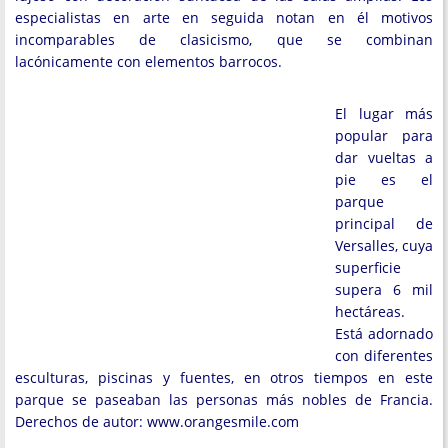
especialistas en arte en seguida notan en él motivos
incomparables de clasicismo, que se combinan
lacónicamente con elementos barrocos.
El lugar más
popular para
dar vueltas a
pie es el
parque
principal de
Versalles, cuya
superficie
supera 6 mil
hectáreas.
Está adornado
con diferentes
esculturas, piscinas y fuentes, en otros tiempos en este
parque se paseaban las personas más nobles de Francia.
Derechos de autor: www.orangesmile.com