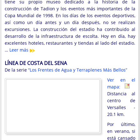
tiene su propio museo dedicado a la historia de la
construcción de Tadion y los eventos más importantes de la
Copa Mundial de 1998. En los días de los eventos deportivos,
así como un día antes y un día después, no se realizan
excursiones. La construcción del estadio ha contribuido al
desarrollo de la infraestructura de escolta. Hoy en día, hay
excelentes hoteles, restaurantes y tiendas al lado del estadio.
…
Leer más
LÍNEA DE COSTA DEL SENA
De la serie
“Los Frentes de Agua y Terraplenes Más Bellos”
Ver en el
mapa:
Distancia al
centro de
Versalles -
20.1 km.
Por último,
en verano, si
está cansado