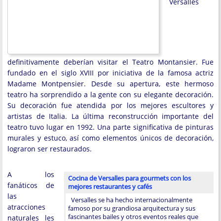
Versalles
definitivamente deberían visitar el Teatro Montansier. Fue
fundado en el siglo XVIII por iniciativa de la famosa actriz
Madame Montpensier. Desde su apertura, este hermoso
teatro ha sorprendido a la gente con su elegante decoración.
Su decoración fue atendida por los mejores escultores y
artistas de Italia. La última reconstrucción importante del
teatro tuvo lugar en 1992. Una parte significativa de pinturas
murales y estuco, así como elementos únicos de decoración,
lograron ser restaurados.
A los
Cocina de Versalles para gourmets con los
fanáticos de
mejores restaurantes y cafés
las
Versalles se ha hecho internacionalmente
atracciones
famoso por su grandiosa arquitectura y sus
fascinantes bailes y otros eventos reales que
naturales les