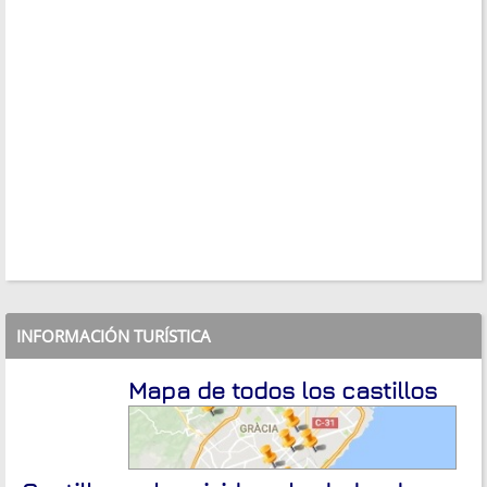
INFORMACIÓN TURÍSTICA
Mapa de todos los castillos