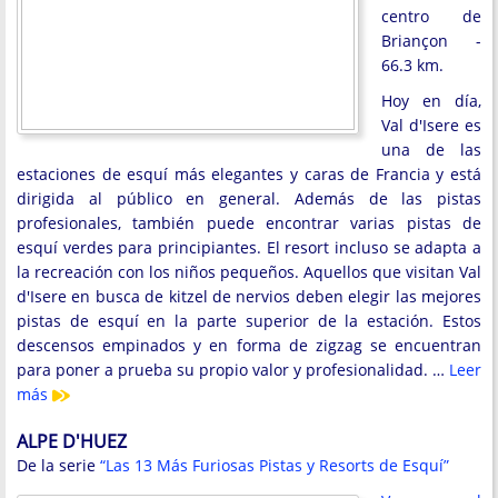
centro de
Briançon -
66.3 km.
Hoy en día,
Val d'Isere es
una de las
estaciones de esquí más elegantes y caras de Francia y está
dirigida al público en general. Además de las pistas
profesionales, también puede encontrar varias pistas de
esquí verdes para principiantes. El resort incluso se adapta a
la recreación con los niños pequeños. Aquellos que visitan Val
d'Isere en busca de kitzel de nervios deben elegir las mejores
pistas de esquí en la parte superior de la estación. Estos
descensos empinados y en forma de zigzag se encuentran
para poner a prueba su propio valor y profesionalidad. …
Leer
más
ALPE D'HUEZ
De la serie
“Las 13 Más Furiosas Pistas y Resorts de Esquí”