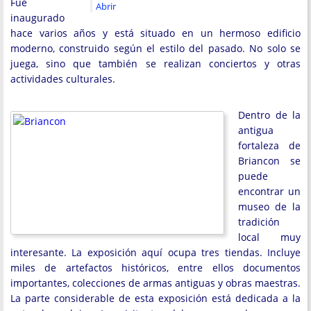
Fue
Abrir
inaugurado
hace varios años y está situado en un hermoso edificio
moderno, construido según el estilo del pasado. No solo se
juega, sino que también se realizan conciertos y otras
actividades culturales.
Dentro de la
antigua
fortaleza de
Briancon se
puede
encontrar un
museo de la
tradición
local muy
interesante. La exposición aquí ocupa tres tiendas. Incluye
miles de artefactos históricos, entre ellos documentos
importantes, colecciones de armas antiguas y obras maestras.
La parte considerable de esta exposición está dedicada a la