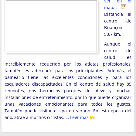
Ver en el
mapa:
Distancia al
centro de
Briançon -
50.7 km.
Aunque el
centro de
salud es
increíblemente requerido por los atletas profesionales,
también es adecuado para los principiantes. Además, el
balneario tiene las excelentes condiciones y para los
esquiadores discapacitados. En el centro de salud hay 85
remontes, dos hermosos parques de nieve y muchas
instalaciones de entretenimiento, por lo que puede organizar
unas vacaciones emocionantes para todos los gustos.
También puede visitar el spa en verano. En esta época del
año, atrae a muchos ciclistas. …
Leer más