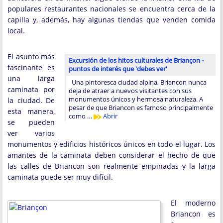
populares restaurantes nacionales se encuentra cerca de la
capilla y, además, hay algunas tiendas que venden comida
local.
El asunto más
Excursión de los hitos culturales de Briançon -
fascinante es
puntos de interés que 'debes ver'
una larga
Una pintoresca ciudad alpina, Briancon nunca
caminata por
deja de atraer a nuevos visitantes con sus
monumentos únicos y hermosa naturaleza. A
la ciudad. De
pesar de que Briancon es famoso principalmente
esta manera,
como …
Abrir
se pueden
ver varios
monumentos y edificios históricos únicos en todo el lugar. Los
amantes de la caminata deben considerar el hecho de que
las calles de Briancon son realmente empinadas y la larga
caminata puede ser muy difícil.
El moderno
Briancon es