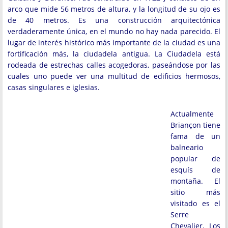
arco que mide 56 metros de altura, y la longitud de su ojo es
de 40 metros. Es una construcción arquitectónica
verdaderamente única, en el mundo no hay nada parecido. El
lugar de interés histórico más importante de la ciudad es una
fortificación más, la ciudadela antigua. La Ciudadela está
rodeada de estrechas calles acogedoras, paseándose por las
cuales uno puede ver una multitud de edificios hermosos,
casas singulares e iglesias.
Actualmente
Briançon tiene
fama de un
balneario
popular de
esquís de
montaña. El
sitio más
visitado es el
Serre
Chevalier. Los