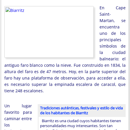
En Cape
Saint-
Martan, se
encuentra
uno de los
principales
símbolos de
la ciudad
balneario: el
antiguo faro blanco como la nieve. Fue construido en 1834, la
altura del faro es de 47 metros. Hoy, en la parte superior del
faro hay una plataforma de observación, para acceder a ella,
es necesario superar la empinada escalera de caracol, que
tiene 248 escalones.
Un lugar
Tradiciones auténticas, festivales y estilo de vida
favorito para
de los habitantes de Biarritz
caminar entre
Biarritz es una ciudad cuyos habitantes tienen
los
personalidades muy interesantes. Son tan