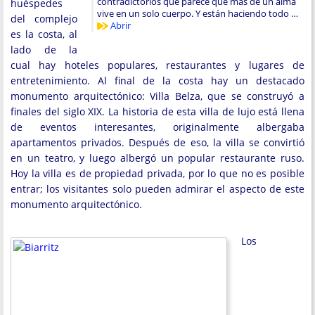
contradictorios que parece que más de un alma
huéspedes
vive en un solo cuerpo. Y están haciendo todo …
del complejo
Abrir
es la costa, al
lado de la
cual hay hoteles populares, restaurantes y lugares de
entretenimiento. Al final de la costa hay un destacado
monumento arquitectónico: Villa Belza, que se construyó a
finales del siglo XIX. La historia de esta villa de lujo está llena
de eventos interesantes, originalmente albergaba
apartamentos privados. Después de eso, la villa se convirtió
en un teatro, y luego albergó un popular restaurante ruso.
Hoy la villa es de propiedad privada, por lo que no es posible
entrar; los visitantes solo pueden admirar el aspecto de este
monumento arquitectónico.
Los