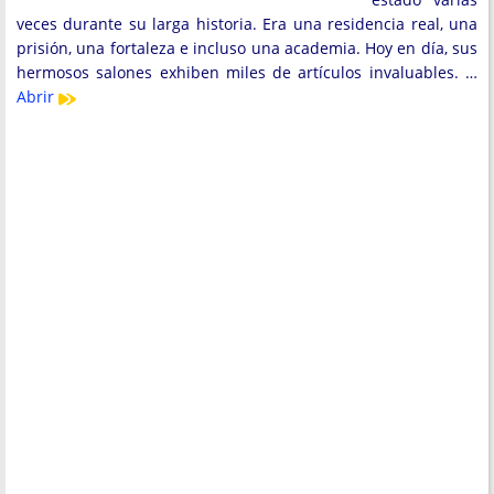
veces durante su larga historia. Era una residencia real, una
prisión, una fortaleza e incluso una academia. Hoy en día, sus
hermosos salones exhiben miles de artículos invaluables. …
Abrir