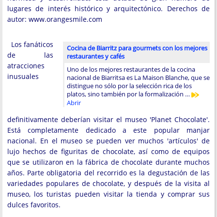
lugares de interés histórico y arquitectónico. Derechos de
autor: www.orangesmile.com
Los fanáticos
Cocina de Biarritz para gourmets con los mejores
de las
restaurantes y cafés
atracciones
Uno de los mejores restaurantes de la cocina
inusuales
nacional de Biarritsa es La Maison Blanche, que se
distingue no sólo por la selección rica de los
platos, sino también por la formalización …
Abrir
definitivamente deberían visitar el museo 'Planet Chocolate'.
Está completamente dedicado a este popular manjar
nacional. En el museo se pueden ver muchos 'artículos' de
lujo hechos de figuritas de chocolate, así como de equipos
que se utilizaron en la fábrica de chocolate durante muchos
años. Parte obligatoria del recorrido es la degustación de las
variedades populares de chocolate, y después de la visita al
museo, los turistas pueden visitar la tienda y comprar sus
dulces favoritos.