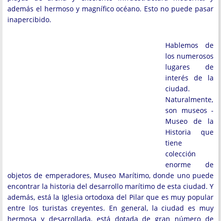
además el hermoso y magnífico océano. Esto no puede pasar
inapercibido.
Hablemos de
los numerosos
lugares de
interés de la
ciudad.
Naturalmente,
son museos -
Museo de la
Historia que
tiene
colección
enorme de
objetos de emperadores, Museo Marítimo, donde uno puede
encontrar la historia del desarrollo marítimo de esta ciudad. Y
además, está la Iglesia ortodoxa del Pilar que es muy popular
entre los turistas creyentes. En general, la ciudad es muy
hermosa y desarrollada, está dotada de gran número de