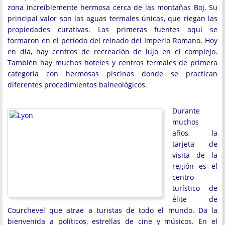
zona increíblemente hermosa cerca de las montañas Boj. Su
principal valor son las aguas termales únicas, que riegan las
propiedades curativas. Las primeras fuentes aquí se
formaron en el período del reinado del Imperio Romano. Hoy
en día, hay centros de recreación de lujo en el complejo.
También hay muchos hoteles y centros termales de primera
categoría con hermosas piscinas donde se practican
diferentes procedimientos balneológicos.
Durante
muchos
años, la
tarjeta de
visita de la
región es el
centro
turístico de
élite de
Courchevel que atrae a turistas de todo el mundo. Da la
bienvenida a políticos, estrellas de cine y músicos. En el