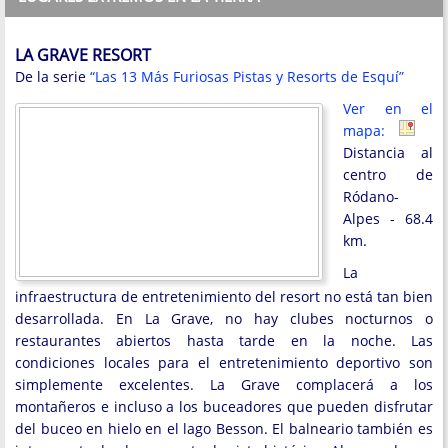
LA GRAVE RESORT
De la serie
“Las 13 Más Furiosas Pistas y Resorts de Esquí”
Ver en el
mapa:
Distancia al
centro de
Ródano-
Alpes - 68.4
km.
La
infraestructura de entretenimiento del resort no está tan bien
desarrollada. En La Grave, no hay clubes nocturnos o
restaurantes abiertos hasta tarde en la noche. Las
condiciones locales para el entretenimiento deportivo son
simplemente excelentes. La Grave complacerá a los
montañeros e incluso a los buceadores que pueden disfrutar
del buceo en hielo en el lago Besson. El balneario también es