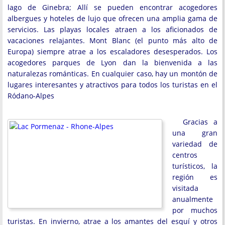
lago de Ginebra; Allí se pueden encontrar acogedores
albergues y hoteles de lujo que ofrecen una amplia gama de
servicios. Las playas locales atraen a los aficionados de
vacaciones relajantes. Mont Blanc (el punto más alto de
Europa) siempre atrae a los escaladores desesperados. Los
acogedores parques de Lyon dan la bienvenida a las
naturalezas románticas. En cualquier caso, hay un montón de
lugares interesantes y atractivos para todos los turistas en el
Ródano-Alpes
Gracias a
una gran
variedad de
centros
turísticos, la
región es
visitada
anualmente
por muchos
turistas. En invierno, atrae a los amantes del esquí y otros