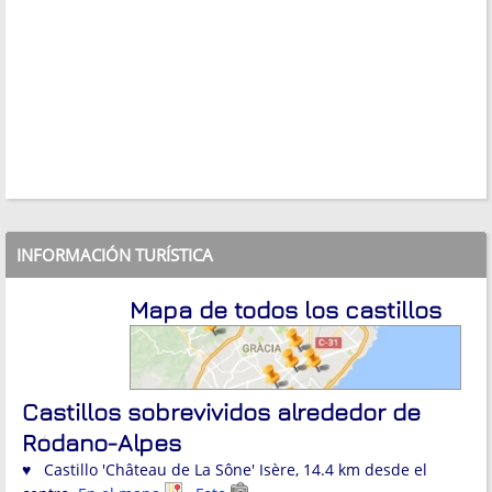
INFORMACIÓN TURÍSTICA
Mapa de todos los castillos
Castillos sobrevividos alrededor de
Ródano-Alpes
♥ Castillo 'Château de La Sône' Isère, 14.4 km desde el