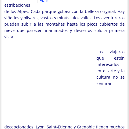
Abrir
estribaciones
de los Alpes. Cada parque golpea con la belleza original; Hay
viñedos y olivares, vastos y minúsculos valles. Los aventureros
pueden subir a las montañas hasta los picos cubiertos de
nieve que parecen inanimados y desiertos sólo a primera
vista.
Los viajeros
que estén
interesados ​​
en el arte y la
cultura no se
sentirán
decepcionados. Lyon, Saint-Etienne y Grenoble tienen muchos