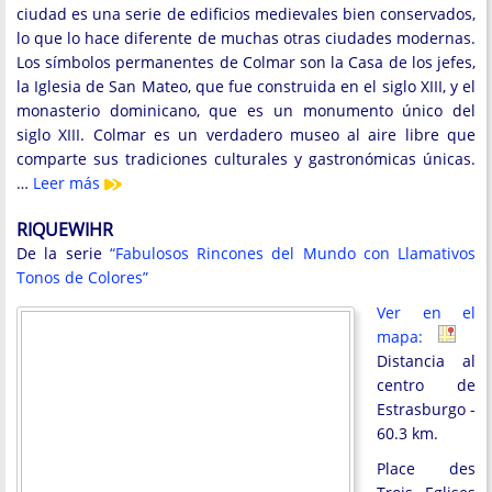
ciudad es una serie de edificios medievales bien conservados,
lo que lo hace diferente de muchas otras ciudades modernas.
Los símbolos permanentes de Colmar son la Casa de los jefes,
la Iglesia de San Mateo, que fue construida en el siglo XIII, y el
monasterio dominicano, que es un monumento único del
siglo XIII. Colmar es un verdadero museo al aire libre que
comparte sus tradiciones culturales y gastronómicas únicas.
…
Leer más
RIQUEWIHR
De la serie
“Fabulosos Rincones del Mundo con Llamativos
Tonos de Colores”
Ver en el
mapa:
Distancia al
centro de
Estrasburgo -
60.3 km.
Place des