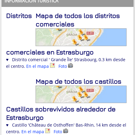
INFORMACIÓN TURÍSTICA
Distritos
Mapa de todos los distritos
comerciales
comerciales en Estrasburgo
♥ Distrito comercial ' Grande Île' Strasbourg, 0.3 km desde
el centro.
En el mapa
Foto
Mapa de todos los castillos
Castillos sobrevividos alrededor de
Estrasburgo
♥ Castillo 'Château de Osthoffen' Bas-Rhin, 14 km desde el
centro.
En el mapa
Foto