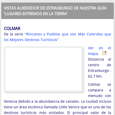
VISTAS ALREDEDOR DE ESTRASBURGO DE NUESTRA GUÍA
'LUGARES EXTREMOS EN LA TIERRA'
COLMAR
De la serie
“Rincones y Pueblos que son Más Coloridos que
los Mejores Destinos Turísticos”
Ver en el
mapa:
Distancia al
centro de
Estrasburgo -
62.7 km.
Colmar se
compara a
menudo con
Venecia debido a la abundancia de canales. La ciudad incluso
tiene un área escénica llamada Little Venice que es uno de los
destinos turísticos más visitados. El principal valor de la