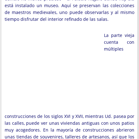
está instalado un museo. Aquí se preservan las colecciones
de maestros medievales, uno puede observarlas y al mismo
tiempo disfrutar del interior refinado de las salas.
La parte vieja
cuenta con
múltiples
construcciones de los siglos XVI y XVII, mientras Ud. pasea por
las calles, puede ver unas viviendas antiguas con unos patios
muy acogedores. En la mayoría de construcciones abrieron
unas tiendas de souvenires, talleres de artesanos, así que los