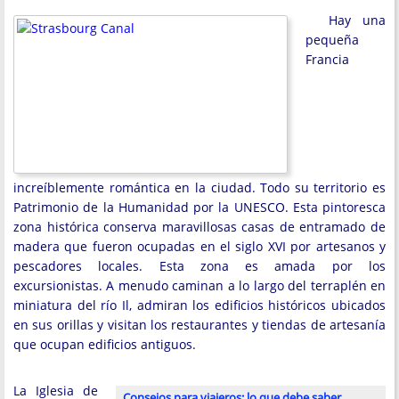
Hay una
pequeña
Francia
increíblemente romántica en la ciudad. Todo su territorio es
Patrimonio de la Humanidad por la UNESCO. Esta pintoresca
zona histórica conserva maravillosas casas de entramado de
madera que fueron ocupadas en el siglo XVI por artesanos y
pescadores locales. Esta zona es amada por los
excursionistas. A menudo caminan a lo largo del terraplén en
miniatura del río Il, admiran los edificios históricos ubicados
en sus orillas y visitan los restaurantes y tiendas de artesanía
que ocupan edificios antiguos.
La Iglesia de
Consejos para viajeros: lo que debe saber