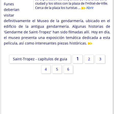
ciudad y los sitios con la plaza de l'Hôtel-de-Ville.
Funes
Cerca de la plaza los turistas …
Abrir
deberían
visitar
definitivamente el Museo de la gendarmería, ubicado en el
edificio de la antigua gendarmería. Algunas historias de
'Gendarme de Saint-Tropez' han sido filmadas allí. Hoy en día,
el museo presenta una exposición temática dedicada a esta
película, así como interesantes piezas históricas.
1
Saint-Tropez - capítulos de guia
2
3
4
5
6