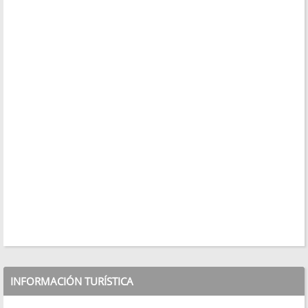
INFORMACIÓN TURÍSTICA