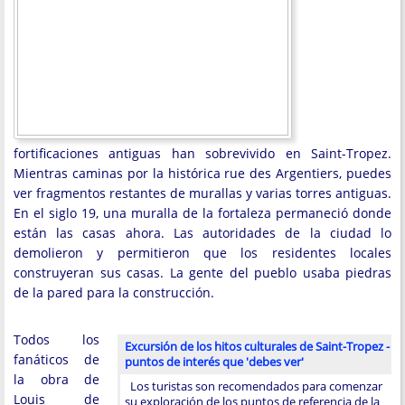
fortificaciones antiguas han sobrevivido en Saint-Tropez.
Mientras caminas por la histórica rue des Argentiers, puedes
ver fragmentos restantes de murallas y varias torres antiguas.
En el siglo 19, una muralla de la fortaleza permaneció donde
están las casas ahora. Las autoridades de la ciudad lo
demolieron y permitieron que los residentes locales
construyeran sus casas. La gente del pueblo usaba piedras
de la pared para la construcción.
Todos los
Excursión de los hitos culturales de Saint-Tropez -
fanáticos de
puntos de interés que 'debes ver'
la obra de
Los turistas son recomendados para comenzar
Louis de
su exploración de los puntos de referencia de la