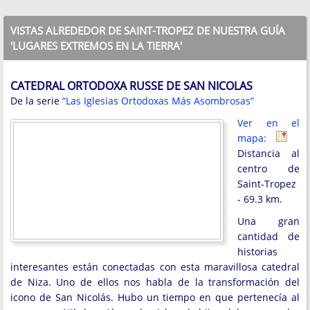
VISTAS ALREDEDOR DE SAINT-TROPEZ DE NUESTRA GUÍA
'LUGARES EXTREMOS EN LA TIERRA'
CATEDRAL ORTODOXA RUSSE DE SAN NICOLAS
De la serie
“Las Iglesias Ortodoxas Más Asombrosas”
Ver en el
mapa:
Distancia al
centro de
Saint-Tropez
- 69.3 km.
Una gran
cantidad de
historias
interesantes están conectadas con esta maravillosa catedral
de Niza. Uno de ellos nos habla de la transformación del
icono de San Nicolás. Hubo un tiempo en que pertenecía al