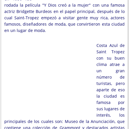
rodada la película "Y Dios creó a la mujer" con una famosa
actriz Bridgette Burdeos en el papel principal, después de lo
cual Saint-Tropez empezó a visitar gente muy rica, actores
famosos, diseñadores de moda, que convirtieron esta ciudad
en un lugar de moda.
Costa Azul de
Saint Tropez
con su buen
clima atrae a
un gran
número de
turistas, pero
aparte de eso
la ciudad es
famosa por
sus lugares de
interés, los
principales de los cuales son: Museo de la Anunciación, que
contiene una colección de Grammont y destacados artistas