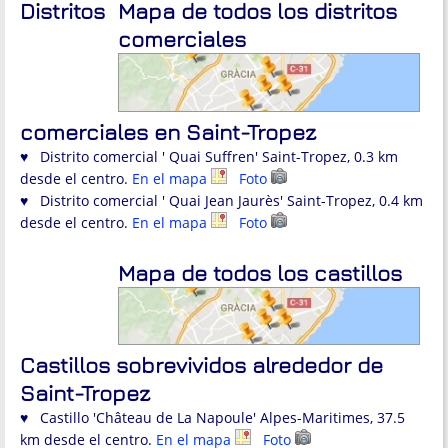
Distritos
Mapa de todos los distritos
comerciales
comerciales en Saint-Tropez
♥ Distrito comercial ' Quai Suffren' Saint-Tropez, 0.3 km
desde el centro.
En el mapa
Foto
♥ Distrito comercial ' Quai Jean Jaurès' Saint-Tropez, 0.4 km
desde el centro.
En el mapa
Foto
Mapa de todos los castillos
Castillos sobrevividos alrededor de
Saint-Tropez
♥ Castillo 'Château de La Napoule' Alpes-Maritimes, 37.5
km desde el centro.
En el mapa
Foto