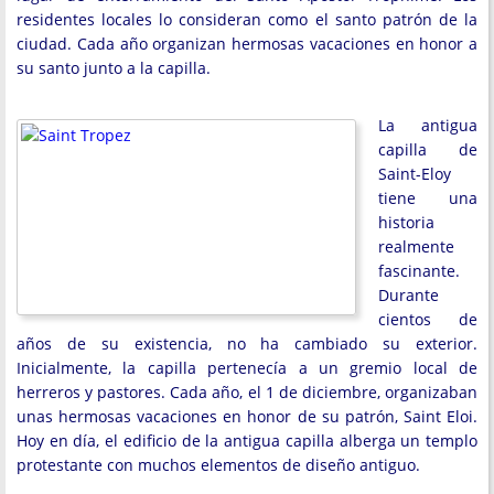
residentes locales lo consideran como el santo patrón de la
ciudad. Cada año organizan hermosas vacaciones en honor a
su santo junto a la capilla.
La antigua
capilla de
Saint-Eloy
tiene una
historia
realmente
fascinante.
Durante
cientos de
años de su existencia, no ha cambiado su exterior.
Inicialmente, la capilla pertenecía a un gremio local de
herreros y pastores. Cada año, el 1 de diciembre, organizaban
unas hermosas vacaciones en honor de su patrón, Saint Eloi.
Hoy en día, el edificio de la antigua capilla alberga un templo
protestante con muchos elementos de diseño antiguo.