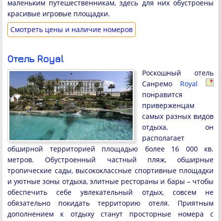
маленьким путешественникам, здесь для них обустроены
красивые игровые площадки.
Cмотреть цены и наличие номеров
Отель Royal
Роскошный отель
Санремо
Royal
понравится
приверженцам
самых разных видов
отдыха, он
располагает
обширной территорией площадью более 16 000 кв.
метров. Обустроенный частный пляж, обширные
тропические сады, высококлассные спортивные площадки
и уютные зоны отдыха, элитные рестораны и бары – чтобы
обеспечить себе увлекательный отдых, совсем не
обязательно покидать территорию отеля. Приятным
дополнением к отдыху станут просторные номера с