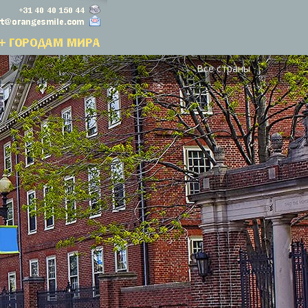
Все страны