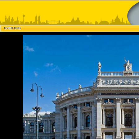
OVER ONS