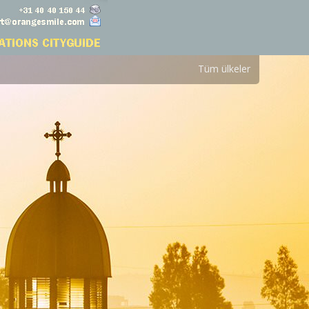
Tüm ülkeler