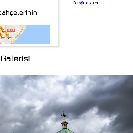
Fotoğraf galerisi
ahçelerinin
Galerisi