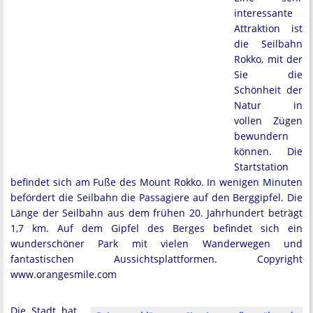
interessante
Attraktion ist
die Seilbahn
Rokko, mit der
Sie die
Schönheit der
Natur in
vollen Zügen
bewundern
können. Die
Startstation
befindet sich am Fuße des Mount Rokko. In wenigen Minuten
befördert die Seilbahn die Passagiere auf den Berggipfel. Die
Länge der Seilbahn aus dem frühen 20. Jahrhundert beträgt
1,7 km. Auf dem Gipfel des Berges befindet sich ein
wunderschöner Park mit vielen Wanderwegen und
fantastischen Aussichtsplattformen. Copyright
www.orangesmile.com
Die Stadt hat