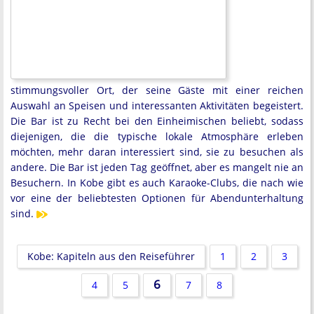
stimmungsvoller Ort, der seine Gäste mit einer reichen
Auswahl an Speisen und interessanten Aktivitäten begeistert.
Die Bar ist zu Recht bei den Einheimischen beliebt, sodass
diejenigen, die die typische lokale Atmosphäre erleben
möchten, mehr daran interessiert sind, sie zu besuchen als
andere. Die Bar ist jeden Tag geöffnet, aber es mangelt nie an
Besuchern. In Kobe gibt es auch Karaoke-Clubs, die nach wie
vor eine der beliebtesten Optionen für Abendunterhaltung
sind.
Kobe: Kapiteln aus den Reiseführer
1
2
3
6
4
5
7
8