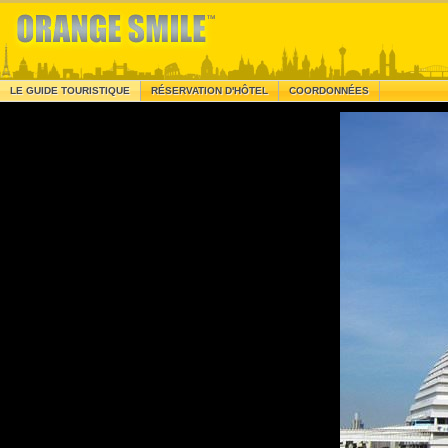
LE GUIDE TOURISTIQUE
RÉSERVATION D'HÔTEL
COORDONNÉES