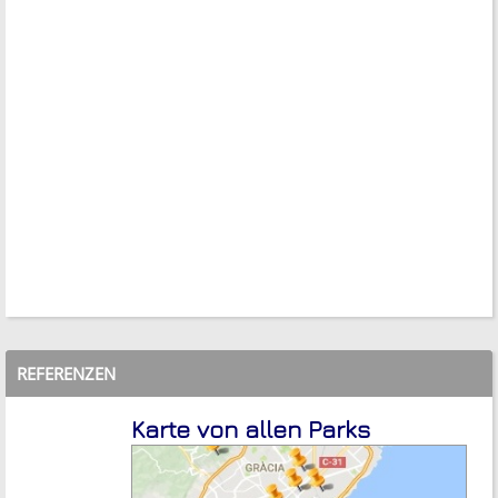
REFERENZEN
Karte von allen Parks