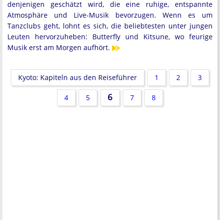
denjenigen geschätzt wird, die eine ruhige, entspannte
Atmosphäre und Live-Musik bevorzugen. Wenn es um
Tanzclubs geht, lohnt es sich, die beliebtesten unter jungen
Leuten hervorzuheben: Butterfly und Kitsune, wo feurige
Musik erst am Morgen aufhört.
Kyoto: Kapiteln aus den Reiseführer
1
2
3
6
4
5
7
8