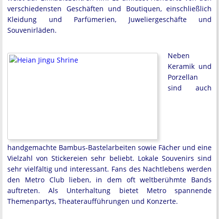
verschiedensten Geschäften und Boutiquen, einschließlich
Kleidung und Parfümerien, Juweliergeschäfte und
Souvenirläden.
Neben
Keramik und
Porzellan
sind auch
handgemachte Bambus-Bastelarbeiten sowie Fächer und eine
Vielzahl von Stickereien sehr beliebt. Lokale Souvenirs sind
sehr vielfältig und interessant. Fans des Nachtlebens werden
den Metro Club lieben, in dem oft weltberühmte Bands
auftreten. Als Unterhaltung bietet Metro spannende
Themenpartys, Theateraufführungen und Konzerte.