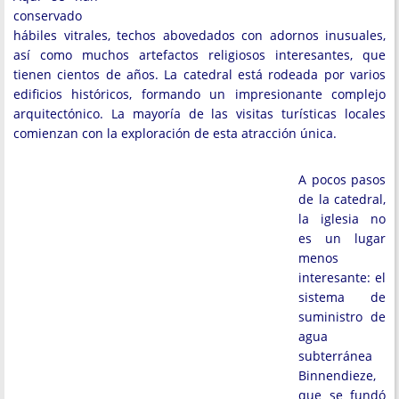
conservado
hábiles vitrales, techos abovedados con adornos inusuales,
así como muchos artefactos religiosos interesantes, que
tienen cientos de años. La catedral está rodeada por varios
edificios históricos, formando un impresionante complejo
arquitectónico. La mayoría de las visitas turísticas locales
comienzan con la exploración de esta atracción única.
A pocos pasos
de la catedral,
la iglesia no
es un lugar
menos
interesante: el
sistema de
suministro de
agua
subterránea
Binnendieze,
que se fundó