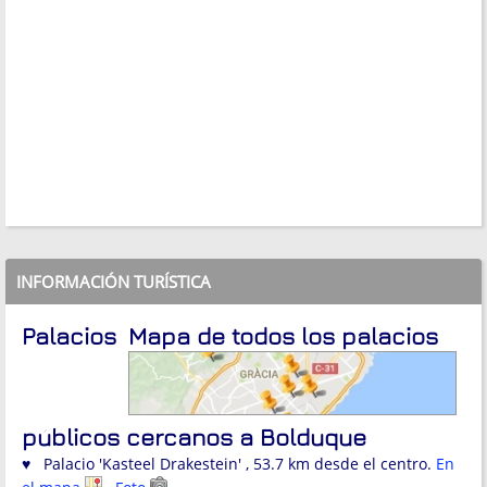
INFORMACIÓN TURÍSTICA
Palacios
Mapa de todos los palacios
públicos cercanos a Bolduque
♥ Palacio 'Kasteel Drakestein' , 53.7 km desde el centro.
En