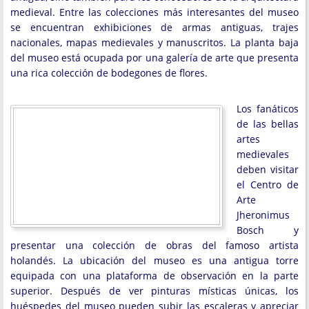
medieval. Entre las colecciones más interesantes del museo
se encuentran exhibiciones de armas antiguas, trajes
nacionales, mapas medievales y manuscritos. La planta baja
del museo está ocupada por una galería de arte que presenta
una rica colección de bodegones de flores.
Los fanáticos
de las bellas
artes
medievales
deben visitar
el Centro de
Arte
Jheronimus
Bosch y
presentar una colección de obras del famoso artista
holandés. La ubicación del museo es una antigua torre
equipada con una plataforma de observación en la parte
superior. Después de ver pinturas místicas únicas, los
huéspedes del museo pueden subir las escaleras y apreciar