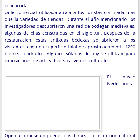
concurrida
calle comercial utilizada atraía a los turistas con nada más
que la variedad de tiendas. Durante el año mencionado, los
investigadores descubrieron una red de bodegas medievales,
algunas de ellas construidas en el siglo XIII. Después de la
restauración, estas antiguas bodegas se abrieron a los
visitantes, con una superficie total de aproximadamente 1200
metros cuadrados. Algunos sótanos de hoy se utilizan para
exposiciones de arte y diversos eventos culturales.
El museo
Nederlands
Openluchtmuseum puede considerarse la institución cultural