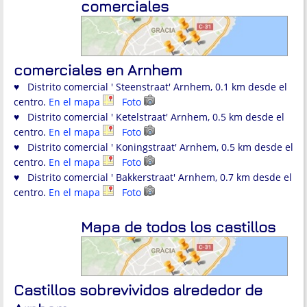
comerciales
comerciales en Arnhem
♥ Distrito comercial ' Steenstraat' Arnhem, 0.1 km desde el
centro.
En el mapa
Foto
♥ Distrito comercial ' Ketelstraat' Arnhem, 0.5 km desde el
centro.
En el mapa
Foto
♥ Distrito comercial ' Koningstraat' Arnhem, 0.5 km desde el
centro.
En el mapa
Foto
♥ Distrito comercial ' Bakkerstraat' Arnhem, 0.7 km desde el
centro.
En el mapa
Foto
Mapa de todos los castillos
Castillos sobrevividos alrededor de