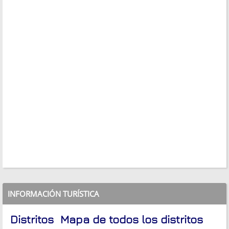
INFORMACIÓN TURÍSTICA
Distritos
Mapa de todos los distritos