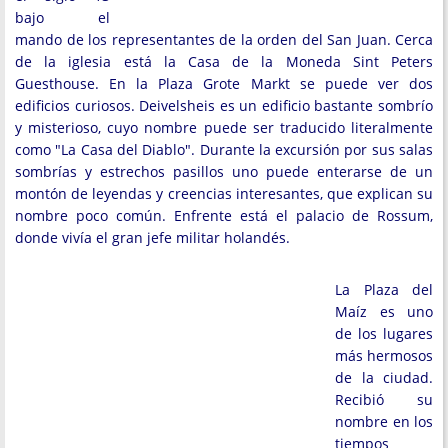
bajo el
mando de los representantes de la orden del San Juan. Cerca
de la iglesia está la Casa de la Moneda Sint Peters
Guesthouse. En la Plaza Grote Markt se puede ver dos
edificios curiosos. Deivelsheis es un edificio bastante sombrío
y misterioso, cuyo nombre puede ser traducido literalmente
como "La Casa del Diablo". Durante la excursión por sus salas
sombrías y estrechos pasillos uno puede enterarse de un
montón de leyendas y creencias interesantes, que explican su
nombre poco común. Enfrente está el palacio de Rossum,
donde vivía el gran jefe militar holandés.
La Plaza del
Maíz es uno
de los lugares
más hermosos
de la ciudad.
Recibió su
nombre en los
tiempos