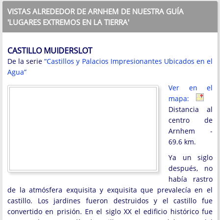
VISTAS ALREDEDOR DE ARNHEM DE NUESTRA GUÍA
'LUGARES EXTREMOS EN LA TIERRA'
CASTILLO MUIDERSLOT
De la serie
“Castillos y Palacios Impresionantes Ubicados en el
Agua”
Ver en el
mapa:
Distancia al
centro de
Arnhem -
69.6 km.
Ya un siglo
después, no
había rastro
de la atmósfera exquisita y exquisita que prevalecía en el
castillo. Los jardines fueron destruidos y el castillo fue
convertido en prisión. En el siglo XX el edificio histórico fue