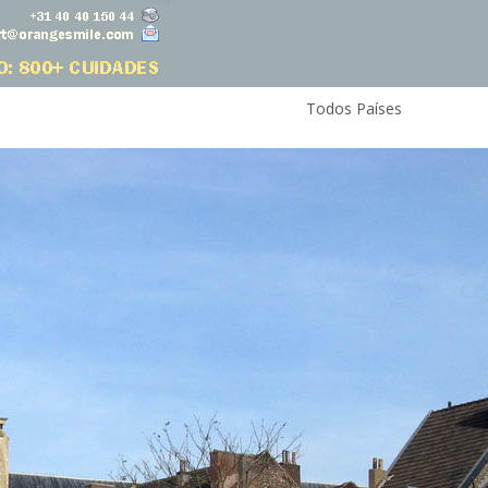
Todos Países