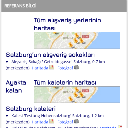
REFERANS BILGI
Tüm alışveriş yerlerinin
haritası
Salzburg’un alışveriş sokakları
♥ Alışveriş Sokağı ' Getreidegasse' Salzburg, 0.7 km
(merkezden).
Haritada
Fotoğraf
Ayakta
Tüm kalelerin haritası
kalan
Salzburg kaleleri
♥ Kalesi 'Festung Hohensalzburg' Salzburg, 1.2 km
(merkezden).
Haritada
Fotoğraf