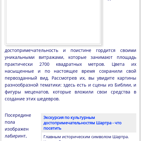
достопримечательность и поистине гордится своими
уникальными витражами, которые занимают площадь
практически 2700 квадратных метров. Цвета их
насыщенные и по настоящее время сохранили свой
первозданный вид. Рассмотрев их, вы увидите картины
разнообразной тематики: здесь есть и сцены из Библии, и
фигуры меценатов, которые вложили свои средства в
создание этих шедевров.
Посередине
Экскурсия по культурным
пола
достопримечательностям Шартра - что
посетить
изображен
лабиринт,
Главным историческим символом Шартра.