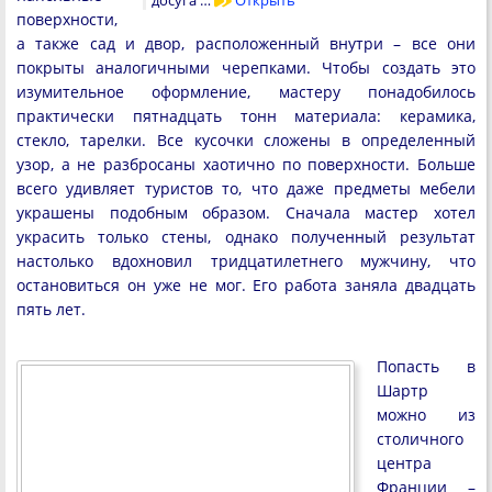
поверхности,
а также сад и двор, расположенный внутри – все они
покрыты аналогичными черепками. Чтобы создать это
изумительное оформление, мастеру понадобилось
практически пятнадцать тонн материала: керамика,
стекло, тарелки. Все кусочки сложены в определенный
узор, а не разбросаны хаотично по поверхности. Больше
всего удивляет туристов то, что даже предметы мебели
украшены подобным образом. Сначала мастер хотел
украсить только стены, однако полученный результат
настолько вдохновил тридцатилетнего мужчину, что
остановиться он уже не мог. Его работа заняла двадцать
пять лет.
Попасть в
Шартр
можно из
столичного
центра
Франции –