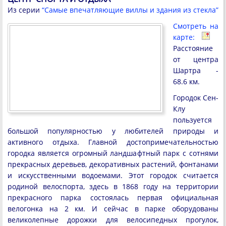
Из серии
“Самые впечатляющие виллы и здания из стекла”
Смотреть на
карте:
Расстояние
от центра
Шартра -
68.6 км.
Городок Сен-
Клу
пользуется
большой популярностью у любителей природы и
активного отдыха. Главной достопримечательностью
городка является огромный ландшафтный парк с сотнями
прекрасных деревьев, декоративных растений, фонтанами
и искусственными водоемами. Этот городок считается
родиной велоспорта, здесь в 1868 году на территории
прекрасного парка состоялась первая официальная
велогонка на 2 км. И сейчас в парке оборудованы
великолепные дорожки для велосипедных прогулок,