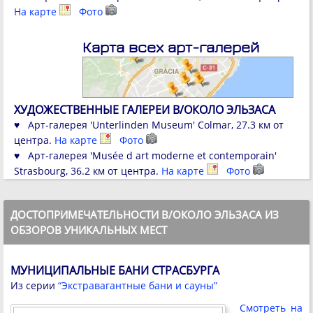
На карте
Фото
Карта всех арт-галерей
ХУДОЖЕСТВЕННЫЕ ГАЛЕРЕИ В/ОКОЛО ЭЛЬЗАСА
♥ Арт-галерея 'Unterlinden Museum' Colmar, 27.3 км от
центра.
На карте
Фото
♥ Арт-галерея 'Musée d art moderne et contemporain'
Strasbourg, 36.2 км от центра.
На карте
Фото
ДОСТОПРИМЕЧАТЕЛЬНОСТИ В/ОКОЛО ЭЛЬЗАСА ИЗ
ОБЗОРОВ УНИКАЛЬНЫХ МЕСТ
МУНИЦИПАЛЬНЫЕ БАНИ СТРАСБУРГА
Из серии
“Экстравагантные бани и сауны”
Смотреть на