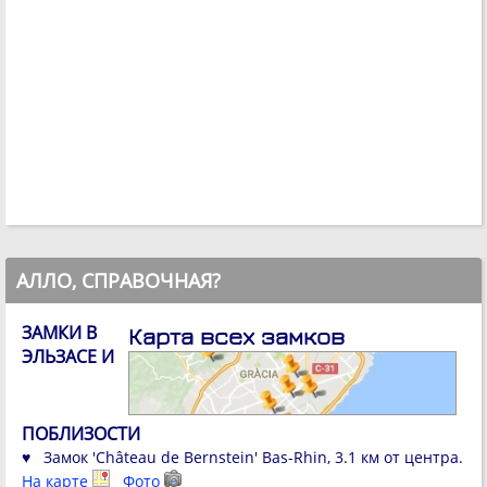
АЛЛО, СПРАВОЧНАЯ?
ЗАМКИ В
Карта всех замков
ЭЛЬЗАСЕ И
ПОБЛИЗОСТИ
♥ Замок 'Château de Bernstein' Bas-Rhin, 3.1 км от центра.
На карте
Фото