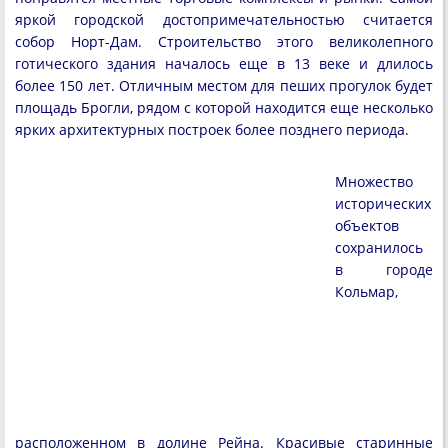
яркой городской достопримечательностью считается
собор Норт-Дам. Строительство этого великолепного
готического здания началось еще в 13 веке и длилось
более 150 лет. Отличным местом для пеших прогулок будет
площадь Брогли, рядом с которой находится еще несколько
ярких архитектурных построек более позднего периода.
Множество
исторических
объектов
сохранилось
в городе
Кольмар,
расположенном в долине Рейна. Красивые старинные