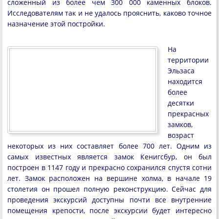
сложенный из более чем 300 000 каменных блоков.
Исследователям так и не удалось прояснить, каково точное
назначение этой постройки.
На
территории
Эльзаса
находится
более
десятки
прекрасных
замков,
возраст
некоторых из них составляет более 700 лет. Одним из
самых известных является замок Кенигсбур, он был
построен в 1147 году и прекрасно сохранился спустя сотни
лет. Замок расположен на вершине холма, в начале 19
столетия он прошел полную реконструкцию. Сейчас для
проведения экскурсий доступны почти все внутренние
помещения крепости, после экскурсии будет интересно