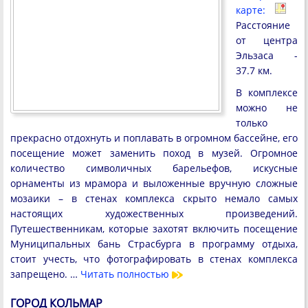
карте:
Расстояние
от центра
Эльзаса -
37.7 км.
В комплексе
можно не
только
прекрасно отдохнуть и поплавать в огромном бассейне, его
посещение может заменить поход в музей. Огромное
количество символичных барельефов, искусные
орнаменты из мрамора и выложенные вручную сложные
мозаики – в стенах комплекса скрыто немало самых
настоящих художественных произведений.
Путешественникам, которые захотят включить посещение
Муниципальных бань Страсбурга в программу отдыха,
стоит учесть, что фотографировать в стенах комплекса
запрещено. …
Читать полностью
ГОРОД КОЛЬМАР