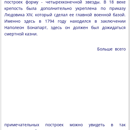
построек форму - четырехконечной звезды. В 18 веке
крепость была дополнительно укреплена по приказу
Людовика XIV, который сделал ее главной военной базой.
Именно здесь в 1794 году находился в заключении
Наполеон Бонапарт, здесь он должен был дожидаться
смертной казни.
Больше всего
примечательных построек можно увидеть в так