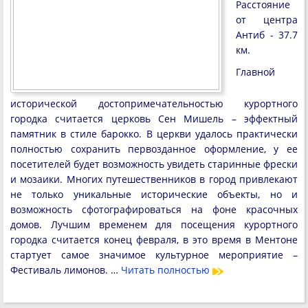
Расстояние
от центра
Антиб - 37.7
км.
Главной
исторической достопримечательностью курортного
городка считается церковь Сен Мишель – эффектный
памятник в стиле барокко. В церкви удалось практически
полностью сохранить первозданное оформление, у ее
посетителей будет возможность увидеть старинные фрески
и мозаики. Многих путешественников в город привлекают
не только уникальные исторические объекты, но и
возможность сфотографироваться на фоне красочных
домов. Лучшим временем для посещения курортного
городка считается конец февраля, в это время в Ментоне
стартует самое значимое культурное мероприятие –
Фестиваль лимонов. …
Читать полностью