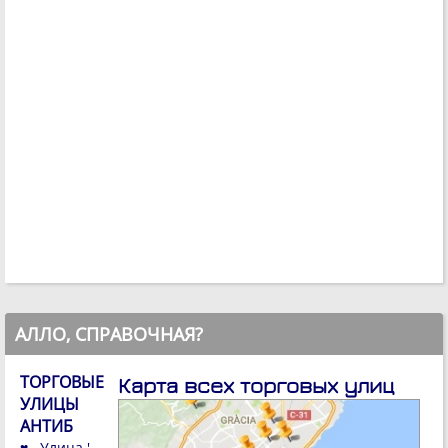
АЛЛО, СПРАВОЧНАЯ?
ТОРГОВЫЕ
Карта всех торговых улиц
УЛИЦЫ
АНТИБ
♥ Улица '