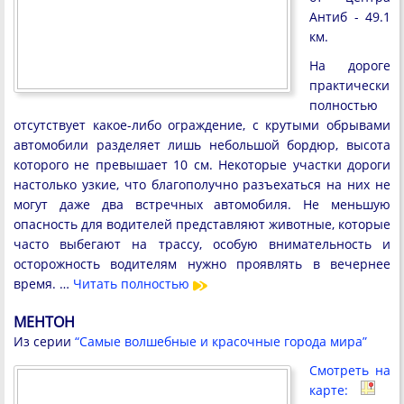
Антиб - 49.1
км.
На дороге
практически
полностью
отсутствует какое-либо ограждение, с крутыми обрывами
автомобили разделяет лишь небольшой бордюр, высота
которого не превышает 10 см. Некоторые участки дороги
настолько узкие, что благополучно разъехаться на них не
могут даже два встречных автомобиля. Не меньшую
опасность для водителей представляют животные, которые
часто выбегают на трассу, особую внимательность и
осторожность водителям нужно проявлять в вечернее
время. …
Читать полностью
МЕНТОН
Из серии
“Самые волшебные и красочные города мира”
Смотреть на
карте: