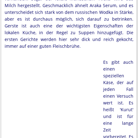
Milch hergestellt. Geschmacklich ähnelt Araka Serum, und es
unterscheidet sich stark von dem russischen Wodka in Stärke,
aber es ist durchaus möglich, sich darauf zu betrinken.
Gerste ist auch eine der wichtigsten Eigenschaften der
lokalen Küche, in der Regel zu Suppen hinzugefügt. Die
ersten Gerichte werden hier sehr dick und reich gekocht,
immer auf einer guten Fleischbrühe.
Es gibt auch
einen
speziellen
Käse, der auf
jeden Fall
einen Versuch
wert ist. Es
heißt 'Kurut'
und ist für
eine lange
Zeit
vorbereitet. Es