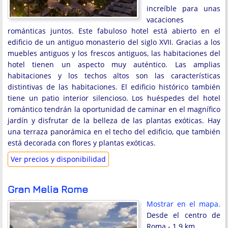
increíble para unas
vacaciones
románticas juntos. Este fabuloso hotel está abierto en el
edificio de un antiguo monasterio del siglo XVII. Gracias a los
muebles antiguos y los frescos antiguos, las habitaciones del
hotel tienen un aspecto muy auténtico. Las amplias
habitaciones y los techos altos son las características
distintivas de las habitaciones. El edificio histórico también
tiene un patio interior silencioso. Los huéspedes del hotel
romántico tendrán la oportunidad de caminar en el magnífico
jardín y disfrutar de la belleza de las plantas exóticas. Hay
una terraza panorámica en el techo del edificio, que también
está decorada con flores y plantas exóticas.
Ver precios y disponibilidad
Gran Melia Rome
Mostrar en el mapa.
Desde el centro de
Roma - 1.9 km