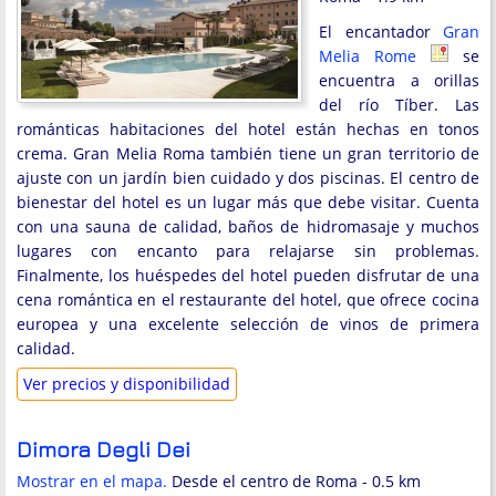
El encantador
Gran
Melia Rome
se
encuentra a orillas
del río Tíber. Las
románticas habitaciones del hotel están hechas en tonos
crema. Gran Melia Roma también tiene un gran territorio de
ajuste con un jardín bien cuidado y dos piscinas. El centro de
bienestar del hotel es un lugar más que debe visitar. Cuenta
con una sauna de calidad, baños de hidromasaje y muchos
lugares con encanto para relajarse sin problemas.
Finalmente, los huéspedes del hotel pueden disfrutar de una
cena romántica en el restaurante del hotel, que ofrece cocina
europea y una excelente selección de vinos de primera
calidad.
Ver precios y disponibilidad
Dimora Degli Dei
Mostrar en el mapa.
Desde el centro de Roma - 0.5 km