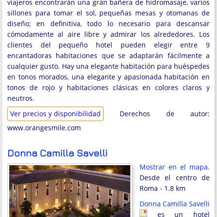
viajeros encontrarán una gran bañera de hidromasaje, varios
sillones para tomar el sol, pequeñas mesas y otomanas de
diseño; en definitiva, todo lo necesario para descansar
cómodamente al aire libre y admirar los alrededores. Los
clientes del pequeño hotel pueden elegir entre 9
encantadoras habitaciones que se adaptarán fácilmente a
cualquier gusto. Hay una elegante habitación para huéspedes
en tonos morados, una elegante y apasionada habitación en
tonos de rojo y habitaciones clásicas en colores claros y
neutros.
Ver precios y disponibilidad
Derechos de autor:
www.orangesmile.com
Donna Camilla Savelli
Mostrar en el mapa.
Desde el centro de
Roma - 1.8 km
Donna Camilla Savelli
es un hotel