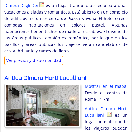
Dimora Degli Dei
es un lugar tranquilo perfecto para unas
vacaciones aisladas y románticas. Está abierto en un complejo
de edificios históricos cerca de Piazza Navona. El hotel ofrece
cómodas habitaciones en colores pastel. Algunas
habitaciones tienen techos de madera increíbles. El diseño de
las áreas públicas también es romántico, por lo que en los
pasillos y áreas públicas los viajeros verán candelabros de
cristal brillante y ramos de flores.
Ver precios y disponibilidad
Antica Dimora Horti Luculliani
Mostrar en el mapa.
Desde el centro de
Roma - 1 km
Antica Dimora Horti
Luculliani
es un
lugar increíble donde
los viajeros pueden