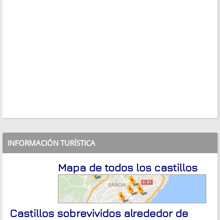
INFORMACIÓN TURÍSTICA
Mapa de todos los castillos
Castillos sobrevividos alrededor de