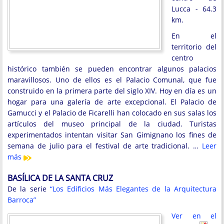
Lucca - 64.3
km.
En el
territorio del
centro
histórico también se pueden encontrar algunos palacios
maravillosos. Uno de ellos es el Palacio Comunal, que fue
construido en la primera parte del siglo XIV. Hoy en día es un
hogar para una galería de arte excepcional. El Palacio de
Gamucci y el Palacio de Ficarelli han colocado en sus salas los
artículos del museo principal de la ciudad. Turistas
experimentados intentan visitar San Gimignano los fines de
semana de julio para el festival de arte tradicional. …
Leer
más
BASÍLICA DE LA SANTA CRUZ
De la serie
“Los Edificios Más Elegantes de la Arquitectura
Barroca”
Ver en el