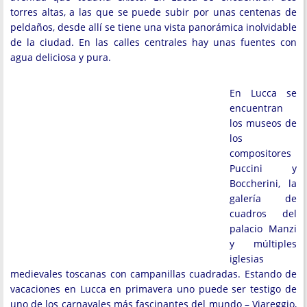
torres altas, a las que se puede subir por unas centenas de
peldaños, desde allí se tiene una vista panorámica inolvidable
de la ciudad. En las calles centrales hay unas fuentes con
agua deliciosa y pura.
En Lucca se
encuentran
los museos de
los
compositores
Puccini y
Boccherini, la
galería de
cuadros del
palacio Manzi
y múltiples
iglesias
medievales toscanas con campanillas cuadradas. Estando de
vacaciones en Lucca en primavera uno puede ser testigo de
uno de los carnavales más fascinantes del mundo – Viareggio,