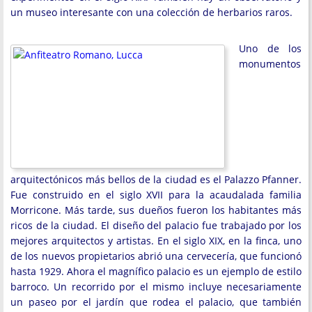
un museo interesante con una colección de herbarios raros.
Uno de los
monumentos
arquitectónicos más bellos de la ciudad es el Palazzo Pfanner.
Fue construido en el siglo XVII para la acaudalada familia
Morricone. Más tarde, sus dueños fueron los habitantes más
ricos de la ciudad. El diseño del palacio fue trabajado por los
mejores arquitectos y artistas. En el siglo XIX, en la finca, uno
de los nuevos propietarios abrió una cervecería, que funcionó
hasta 1929. Ahora el magnífico palacio es un ejemplo de estilo
barroco. Un recorrido por el mismo incluye necesariamente
un paseo por el jardín que rodea el palacio, que también