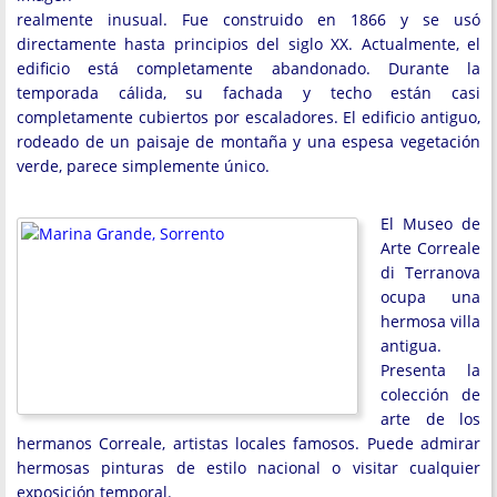
realmente inusual. Fue construido en 1866 y se usó
directamente hasta principios del siglo XX. Actualmente, el
edificio está completamente abandonado. Durante la
temporada cálida, su fachada y techo están casi
completamente cubiertos por escaladores. El edificio antiguo,
rodeado de un paisaje de montaña y una espesa vegetación
verde, parece simplemente único.
El Museo de
Arte Correale
di Terranova
ocupa una
hermosa villa
antigua.
Presenta la
colección de
arte de los
hermanos Correale, artistas locales famosos. Puede admirar
hermosas pinturas de estilo nacional o visitar cualquier
exposición temporal.