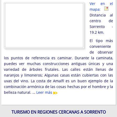
Ver en el
mapa:
Distancia al
centro de
Sorrento -
19.2 km.
El tipo más
conveniente
de observar
los puntos de referencia es caminar. Durante la caminata,
puedes ver muchas construcciones antiguas únicas y una
variedad de árboles frutales. Las calles están llenas de
naranjos y limoneros; Algunas casas están cubiertas con las
uvas del vino. La costa de Amalfi es un buen ejemplo de la
combinación armónica de las cosas hechas por el hombre y la
belleza natural. …
Leer más
TURISMO EN REGIONES CERCANAS A SORRENTO