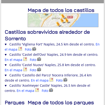
Mapa de todos los castillos
Castillos sobrevividos alrededor de
Sorrento
♥ Castillo 'Vigliena Fort' Naples, 24.5 km desde el centro.
En
el mapa
Foto
♥ Castillo 'Castel dell’Ovo' Naples, 24.9 km desde el centro.
En el mapa
Foto
♥ Castillo 'Castel Nuovo' Naples, 25.8 km desde el centro.
En el mapa
Foto
♥ Castillo 'Castello del Parco' Nocera Inferiore, 26.4 km
desde el centro.
En el mapa
Foto
♥ Castillo 'Aselmeyer Castle' Naples, 26.5 km desde el
centro.
En el mapa
Foto
Parques
Mapa de todos los parques