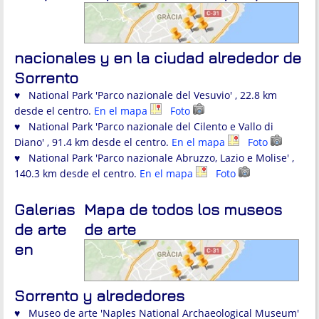
nacionales y en la ciudad alrededor de
Sorrento
♥ National Park 'Parco nazionale del Vesuvio' , 22.8 km
desde el centro.
En el mapa
Foto
♥ National Park 'Parco nazionale del Cilento e Vallo di
Diano' , 91.4 km desde el centro.
En el mapa
Foto
♥ National Park 'Parco nazionale Abruzzo, Lazio e Molise' ,
140.3 km desde el centro.
En el mapa
Foto
Galerías
Mapa de todos los museos
de arte
de arte
en
Sorrento y alrededores
♥ Museo de arte 'Naples National Archaeological Museum'