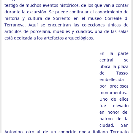
testigo de muchos eventos históricos, de los que van a contar
durante la excursión. Se puede continuar el conocimiento de
historia y cultura de Sorrento en el museo Correale di
Terranova. Aquí se encuentran las colecciones únicas de
artículos de porcelana, muebles y cuadros, una de las salas
está dedicada a los artefactos arqueológicos.
En la parte
central se
ubica la plaza
de Tasso,
embellecida
por preciosos
monumentos.
Uno de ellos
fue elevado
en honor del
patrón de la
ciudad, San
Antonino, otro al de un conocido poeta italiano Torquato