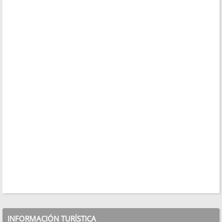
INFORMACIÓN TURÍSTICA