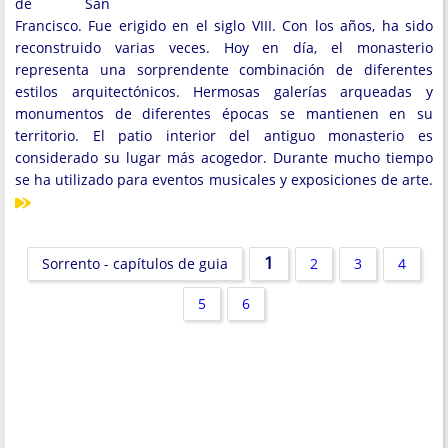
de San
Francisco. Fue erigido en el siglo VIII. Con los años, ha sido
reconstruido varias veces. Hoy en día, el monasterio
representa una sorprendente combinación de diferentes
estilos arquitectónicos. Hermosas galerías arqueadas y
monumentos de diferentes épocas se mantienen en su
territorio. El patio interior del antiguo monasterio es
considerado su lugar más acogedor. Durante mucho tiempo
se ha utilizado para eventos musicales y exposiciones de arte.
1
Sorrento - capítulos de guia
2
3
4
5
6