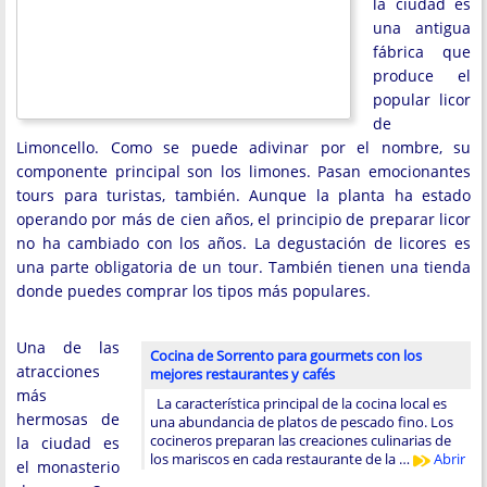
la ciudad es
una antigua
fábrica que
produce el
popular licor
de
Limoncello. Como se puede adivinar por el nombre, su
componente principal son los limones. Pasan emocionantes
tours para turistas, también. Aunque la planta ha estado
operando por más de cien años, el principio de preparar licor
no ha cambiado con los años. La degustación de licores es
una parte obligatoria de un tour. También tienen una tienda
donde puedes comprar los tipos más populares.
Una de las
Cocina de Sorrento para gourmets con los
atracciones
mejores restaurantes y cafés
más
La característica principal de la cocina local es
hermosas de
una abundancia de platos de pescado fino. Los
cocineros preparan las creaciones culinarias de
la ciudad es
los mariscos en cada restaurante de la …
Abrir
el monasterio