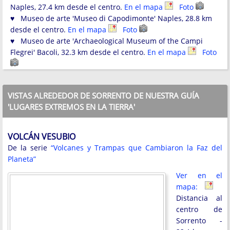
Naples, 27.4 km desde el centro.
En el mapa
Foto
♥ Museo de arte 'Museo di Capodimonte' Naples, 28.8 km
desde el centro.
En el mapa
Foto
♥ Museo de arte 'Archaeological Museum of the Campi
Flegrei' Bacoli, 32.3 km desde el centro.
En el mapa
Foto
VISTAS ALREDEDOR DE SORRENTO DE NUESTRA GUÍA
'LUGARES EXTREMOS EN LA TIERRA'
VOLCÁN VESUBIO
De la serie
“Volcanes y Trampas que Cambiaron la Faz del
Planeta”
Ver en el
mapa:
Distancia al
centro de
Sorrento -