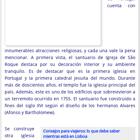
cuenta con
innumerables atracciones religiosas, y cada una vale la pena
mencionar. A primera vista, el santuario de Igreja de São
Roque destaca por su decoración interior y su ambiente
tranquilo. Es de destacar que es la primera iglesia en
Portugal y la primera catedral jesuita del mundo. Durante
más de doscientos años, el templo fue la iglesia principal del
país. Además, este es uno de los edificios que sobrevivieron a
un terremoto ocurrido en 1755. El santuario fue construido a
fines del siglo XVI según el diseño de los hermanos Alvares
(Afonso y Bartholomew).
Se construye
Consejos para viajeros: lo que debe saber
otra iglesia
mientras está en Lisboa