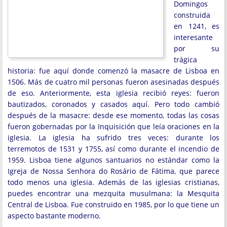
Domingos
construida
en 1241, es
interesante
por su
trágica
historia: fue aquí donde comenzó la masacre de Lisboa en
1506. Más de cuatro mil personas fueron asesinadas después
de eso. Anteriormente, esta iglesia recibió reyes: fueron
bautizados, coronados y casados aquí. Pero todo cambió
después de la masacre: desde ese momento, todas las cosas
fueron gobernadas por la Inquisición que leía oraciones en la
iglesia. La iglesia ha sufrido tres veces: durante los
terremotos de 1531 y 1755, así como durante el incendio de
1959. Lisboa tiene algunos santuarios no estándar como la
Igreja de Nossa Senhora do Rosário de Fátima, que parece
todo menos una iglesia. Además de las iglesias cristianas,
puedes encontrar una mezquita musulmana: la Mesquita
Central de Lisboa. Fue construido en 1985, por lo que tiene un
aspecto bastante moderno.