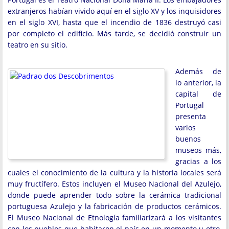
extranjeros habían vivido aquí en el siglo XV y los inquisidores
en el siglo XVI, hasta que el incendio de 1836 destruyó casi
por completo el edificio. Más tarde, se decidió construir un
teatro en su sitio.
Además de
lo anterior, la
capital de
Portugal
presenta
varios
buenos
museos más,
gracias a los
cuales el conocimiento de la cultura y la historia locales será
muy fructífero. Estos incluyen el Museo Nacional del Azulejo,
donde puede aprender todo sobre la cerámica tradicional
portuguesa Azulejo y la fabricación de productos cerámicos.
El Museo Nacional de Etnología familiarizará a los visitantes
con los pueblos que habitaron el país en un momento u otro,