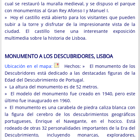
cual se restauró la muralla medieval, y se dispuso el parque
con monumentos al Gran Rey Afonso I y Manuel I.
» Hoy el castillo está abierto para los visitantes que pueden
subir a la torre y disfrutar de la impresionante vista de la
ciudad. El castillo tiene una interesante exposición
multimedia sobre la historia de Lisboa.
MONUMENTO A LOS DESCUBRIDORES, LISBOA
Ubicación en el mapa:
Hechos: » El monumento de los
Descubridores está dedicado a las destacadas figuras de la
Edad del Descubrimiento de Portugal.
» La altura del monumento es de 52 metros.
» El modelo del monumento fue creado en 1940, pero este
último fue inaugurado en 1960.
» El monumento es una carabela de piedra caliza blanca con
la figura del cerebro de los descubrimientos geográficos
portugueses, Enrique el Navegante, en el hocico. Está
rodeado de otras 32 personalidades importantes de la Era del
Descubrimiento, incluyendo monarcas, exploradores,