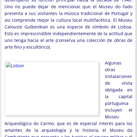
Uno no puede dejar de mencionar que el Museu do Fado
presenta a sus visitantes la música tradicional de Portugal y
así comprende mejor la cultura local multifacética. El Museu
Calouste Gulbenkian es una especie de símbolo de Lisboa.
Esto es imprescindible independientemente de la actitud que
uno tenga hacia el arte (conserva una colección de obras de
arte fino y escultórico).
Algunas
otras
instalaciones
de visita
obligada en
la capital
portuguesa
incluyen el
Museu
Arqueológico do Carmo, que es de especial interés para los
amantes de la arqueología y la historia, el Museu do
Combatente que presenta a los turistas el equipo militar y el