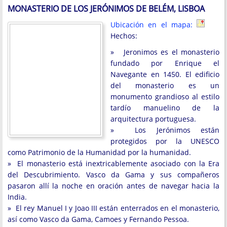
MONASTERIO DE LOS JERÓNIMOS DE BELÉM, LISBOA
Ubicación en el mapa:
Hechos:
» Jeronimos es el monasterio
fundado por Enrique el
Navegante en 1450. El edificio
del monasterio es un
monumento grandioso al estilo
tardío manuelino de la
arquitectura portuguesa.
» Los Jerónimos están
protegidos por la UNESCO
como Patrimonio de la Humanidad por la humanidad.
» El monasterio está inextricablemente asociado con la Era
del Descubrimiento. Vasco da Gama y sus compañeros
pasaron allí la noche en oración antes de navegar hacia la
India.
» El rey Manuel I y Joao III están enterrados en el monasterio,
así como Vasco da Gama, Camoes y Fernando Pessoa.