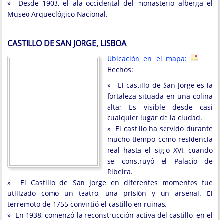
» Desde 1903, el ala occidental del monasterio alberga el
Museo Arqueológico Nacional.
CASTILLO DE SAN JORGE, LISBOA
Ubicación en el mapa:
Hechos:
» El castillo de San Jorge es la
fortaleza situada en una colina
alta; Es visible desde casi
cualquier lugar de la ciudad.
» El castillo ha servido durante
mucho tiempo como residencia
real hasta el siglo XVI, cuando
se construyó el Palacio de
Ribeira.
» El Castillo de San Jorge en diferentes momentos fue
utilizado como un teatro, una prisión y un arsenal. El
terremoto de 1755 convirtió el castillo en ruinas.
» En 1938, comenzó la reconstrucción activa del castillo, en el