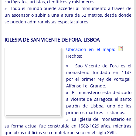
cartógrafos, artistas, científicos y misioneros.
» Todo el mundo puede acceder al monumento a través de
un ascensor o subir a una altura de 52 metros, desde donde
se pueden admirar vistas espectaculares.
IGLESIA DE SAN VICENTE DE FORA, LISBOA
Ubicación en el mapa:
Hechos:
» Sao Vicente de Fora es el
monasterio fundado en 1147
por el primer rey de Portugal,
Alfonso I el Grande.
» El monasterio está dedicado
a Vicente de Zaragoza, el santo
patrón de Lisboa, uno de los
primeros mártires cristianos.
» La iglesia del monasterio en
su forma actual fue construida en 1582-1629 años, mientras
que otros edificios se completaron solo en el siglo XVIII.