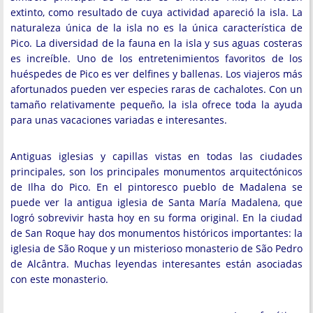
extinto, como resultado de cuya actividad apareció la isla. La
naturaleza única de la isla no es la única característica de
Pico. La diversidad de la fauna en la isla y sus aguas costeras
es increíble. Uno de los entretenimientos favoritos de los
huéspedes de Pico es ver delfines y ballenas. Los viajeros más
afortunados pueden ver especies raras de cachalotes. Con un
tamaño relativamente pequeño, la isla ofrece toda la ayuda
para unas vacaciones variadas e interesantes.
Antiguas iglesias y capillas vistas en todas las ciudades
principales, son los principales monumentos arquitectónicos
de Ilha do Pico. En el pintoresco pueblo de Madalena se
puede ver la antigua iglesia de Santa María Madalena, que
logró sobrevivir hasta hoy en su forma original. En la ciudad
de San Roque hay dos monumentos históricos importantes: la
iglesia de São Roque y un misterioso monasterio de São Pedro
de Alcântra. Muchas leyendas interesantes están asociadas
con este monasterio.