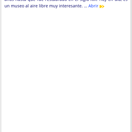
un museo al aire libre muy interesante. …
Abrir