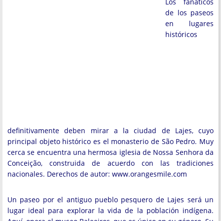
Los fanáticos
de los paseos
en lugares
históricos
definitivamente deben mirar a la ciudad de Lajes, cuyo
principal objeto histórico es el monasterio de São Pedro. Muy
cerca se encuentra una hermosa iglesia de Nossa Senhora da
Conceição, construida de acuerdo con las tradiciones
nacionales. Derechos de autor: www.orangesmile.com
Un paseo por el antiguo pueblo pesquero de Lajes será un
lugar ideal para explorar la vida de la población indígena.