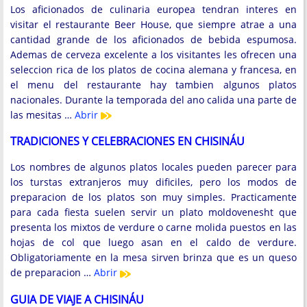
Los aficionados de culinaria europea tendran interes en
visitar el restaurante Beer House, que siempre atrae a una
cantidad grande de los aficionados de bebida espumosa.
Ademas de cerveza excelente a los visitantes les ofrecen una
seleccion rica de los platos de cocina alemana y francesa, en
el menu del restaurante hay tambien algunos platos
nacionales. Durante la temporada del ano calida una parte de
las mesitas …
Abrir
TRADICIONES Y CELEBRACIONES EN CHISINÁU
Los nombres de algunos platos locales pueden parecer para
los turstas extranjeros muy dificiles, pero los modos de
preparacion de los platos son muy simples. Practicamente
para cada fiesta suelen servir un plato moldovenesht que
presenta los mixtos de verdure o carne molida puestos en las
hojas de col que luego asan en el caldo de verdure.
Obligatoriamente en la mesa sirven brinza que es un queso
de preparacion …
Abrir
GUIA DE VIAJE A CHISINÁU