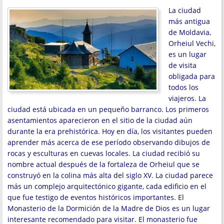
La ciudad
más antigua
de Moldavia,
Orheiul Vechi,
es un lugar
de visita
obligada para
todos los
viajeros. La
ciudad está ubicada en un pequeño barranco. Los primeros
asentamientos aparecieron en el sitio de la ciudad aún
durante la era prehistórica. Hoy en día, los visitantes pueden
aprender más acerca de ese período observando dibujos de
rocas y esculturas en cuevas locales. La ciudad recibió su
nombre actual después de la fortaleza de Orheiul que se
construyó en la colina más alta del siglo XV. La ciudad parece
más un complejo arquitectónico gigante, cada edificio en el
que fue testigo de eventos históricos importantes. El
Monasterio de la Dormición de la Madre de Dios es un lugar
interesante recomendado para visitar. El monasterio fue