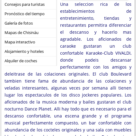
Una seleccion rica de los
Consejos para turistas
establecimientos de
Pronóstico del tiempo
entretenimiento, tiendas y
Galería de fotos
restaurantes permitira diferenciar
el descanso y hacerlo mas
Mapas de Chisináu
agradable. Los aficionados de
Mapa interactivo
caraoke gustaran un club
Alojamiento y hoteles
confortable Karaoke-Club VIVALDI,
donde podeis descansar
Alquiler de coches
perfectamente con los amigos y
deleitrase de las colaciones originales. El club Boulevard
tambien tiene fama de abundancia de las colaciones y
veladas interesantes, algunas veces por semana alli tienen
lugar los espectaculos de los disco jockeres populares. Los
aficionados de la musica moderna y bailes gustaran el club
nocturno Dance Planet. Alli hay todo que es necesario para el
descanso confortable, una escena grande y el programa
musical perfectamente compuesto, un bar confortable con
abundancia de los cocteles originales y una sala con muebles