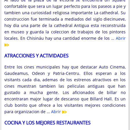
confortable que sera un lugar perfecto para los paseos a pie y
tambien una curiosidad religiosa importante La cathedral. Su
construccion fue terminada a mediados del siglo diecinueve,
hoy dia una parte de la cathedral Antigua esta reconstruida
en museo y guarda la coleccion de trabajos de los pintores
locales. En Chisináu hay una cantidad enorme de los …
Abrir
ATRACCIONES Y ACTIVIDADES
Entre los cines municipales hay que destacar Auto Cinema,
Gaudeamus, Odeon y Patria-Centru. Ellos esperan a los
visitants cada dia, ademas de los estrenos atractivos en los
cines muestran tambien las peliculas antiguas que han
gustado a mucha gente. Los aficionados de billar no
encontraran major lugar de descanso que Billard Hall. Es un
club bonito que ofrece a los visitantes mejores condiciones
para organizacion de …
Abrir
COCINA Y LOS MEJORES RESTAURANTES