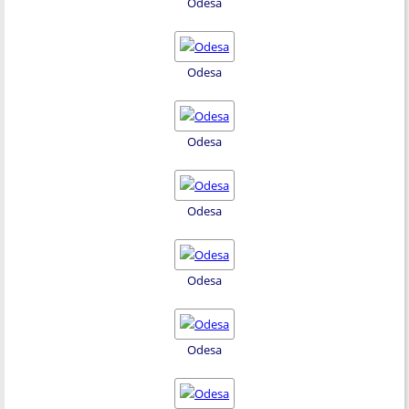
Odesa
Odesa
Odesa
Odesa
Odesa
Odesa