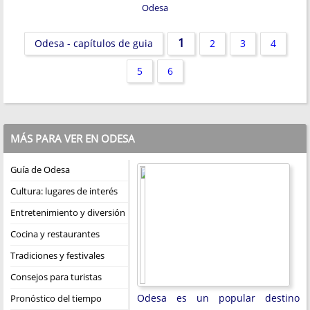
Odesa
1
Odesa - capítulos de guia
2
3
4
5
6
MÁS PARA VER EN ODESA
Guía de Odesa
Cultura: lugares de interés
Entretenimiento y diversión
Cocina y restaurantes
Tradiciones y festivales
Consejos para turistas
Odesa es un popular destino
Pronóstico del tiempo