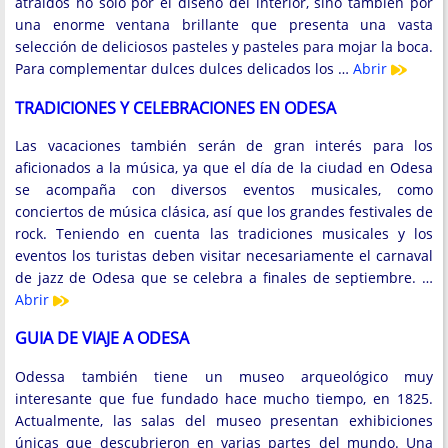
atraídos no sólo por el diseño del interior, sino también por
una enorme ventana brillante que presenta una vasta
selección de deliciosos pasteles y pasteles para mojar la boca.
Para complementar dulces dulces delicados los …
Abrir
TRADICIONES Y CELEBRACIONES EN ODESA
Las vacaciones también serán de gran interés para los
aficionados a la música, ya que el día de la ciudad en Odesa
se acompaña con diversos eventos musicales, como
conciertos de música clásica, así que los grandes festivales de
rock. Teniendo en cuenta las tradiciones musicales y los
eventos los turistas deben visitar necesariamente el carnaval
de jazz de Odesa que se celebra a finales de septiembre. …
Abrir
GUIA DE VIAJE A ODESA
Odessa también tiene un museo arqueológico muy
interesante que fue fundado hace mucho tiempo, en 1825.
Actualmente, las salas del museo presentan exhibiciones
únicas que descubrieron en varias partes del mundo. Una