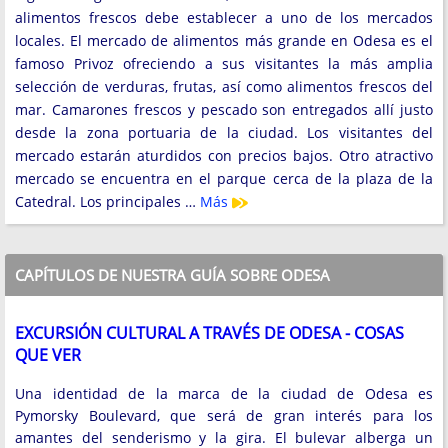
alimentos frescos debe establecer a uno de los mercados
locales. El mercado de alimentos más grande en Odesa es el
famoso Privoz ofreciendo a sus visitantes la más amplia
selección de verduras, frutas, así como alimentos frescos del
mar. Camarones frescos y pescado son entregados allí justo
desde la zona portuaria de la ciudad. Los visitantes del
mercado estarán aturdidos con precios bajos. Otro atractivo
mercado se encuentra en el parque cerca de la plaza de la
Catedral. Los principales …
Más
CAPÍTULOS DE NUESTRA GUÍA SOBRE ODESA
EXCURSIÓN CULTURAL A TRAVÉS DE ODESA - COSAS
QUE VER
Una identidad de la marca de la ciudad de Odesa es
Pymorsky Boulevard, que será de gran interés para los
amantes del senderismo y la gira. El bulevar alberga un