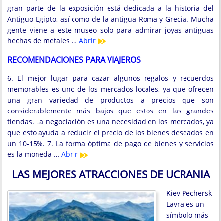
gran parte de la exposición está dedicada a la historia del
Antiguo Egipto, así como de la antigua Roma y Grecia. Mucha
gente viene a este museo solo para admirar joyas antiguas
hechas de metales …
Abrir
RECOMENDACIONES PARA VIAJEROS
6. El mejor lugar para cazar algunos regalos y recuerdos
memorables es uno de los mercados locales, ya que ofrecen
una gran variedad de productos a precios que son
considerablemente más bajos que estos en las grandes
tiendas. La negociación es una necesidad en los mercados, ya
que esto ayuda a reducir el precio de los bienes deseados en
un 10-15%. 7. La forma óptima de pago de bienes y servicios
es la moneda …
Abrir
LAS MEJORES ATRACCIONES DE UCRANIA
Kiev Pechersk
Lavra es un
símbolo más