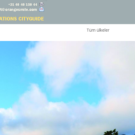
Tüm ülkeler