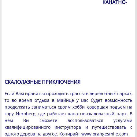
КАНАТНО-
СКАЛОЛАЗНЫЕ ПРИКЛЮЧЕНИЯ
Если Вам нравится проходить трассы в веревочных парках,
то во время отдыха в Майнце у Вас будет возможность
продолжать заниматься своим хобби, совершая подъем на
гору Neroberg, где работает канатно-скалолазный парк. В
нем Вы сможете воспользоваться услугами
квалифицированного инструктора и путешествовать с
одного дерева на другое. Копирайт www.orangesmile.com