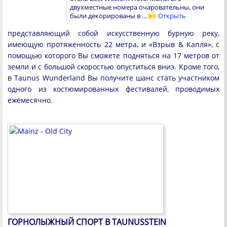
двухместные номера очаровательны, они
были декорированы в …
Открыть
представляющий собой искусственную бурную реку,
имеющую протяженность 22 метра, и «Взрыв & Капля», с
помощью которого Вы сможете подняться на 17 метров от
земли и с большой скоростью опуститься вниз. Кроме того,
в Taunus Wunderland Вы получите шанс стать участником
одного из костюмированных фестивалей, проводимых
ежемесячно.
ГОРНОЛЫЖНЫЙ СПОРТ В TAUNUSSTEIN