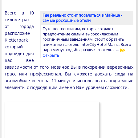
Всего в 10
Где реально стоит поселиться в Майнце -
километрах
самые роскошные отели
от города
Путешественникам, которые отдают
расположен
предпочтение самым высококлассным
гостиничным заведениям, стоит обратить
Kletterpark,
внимание на отель InterCityHotel Mainz. Всего
который
пара минут ходьбы разделяет отель с …
подойдет для
Открыть
Вас вне
зависимости от того, новичок Вы в покорении веревочных
трасс или профессионал. Вы сможете доехать сюда на
автомобиле всего за 11 минут и использовать подъемные
элементы с подходящим именно Вам уровнем сложности.