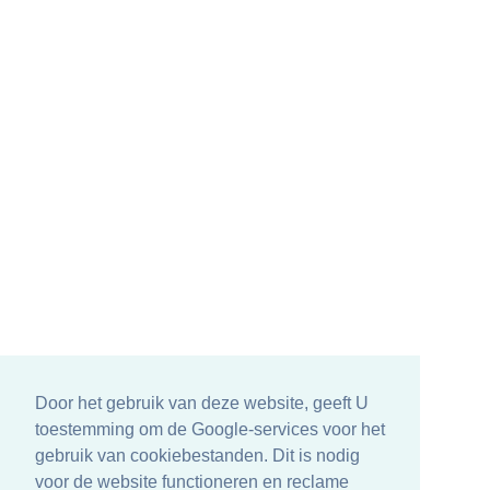
Door het gebruik van deze website, geeft U
toestemming om de Google-services voor het
gebruik van cookiebestanden. Dit is nodig
voor de website functioneren en reclame